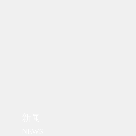
新闻
NEWS