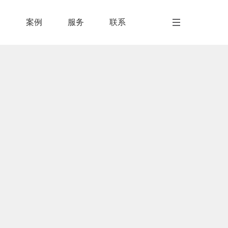
闻
案例
服务
联系
闻
案例
服务
联系