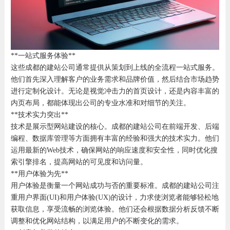
**一站式服务体验**
这些成都的建站公司通常提供从策划到上线的全流程一站式服务。
他们首先深入理解客户的业务需求和品牌价值，然后结合市场趋势
进行定制化设计。无论是视觉冲击力的首页设计，还是内容丰富的
内页布局，都能体现出公司的专业水准和对细节的关注。
**技术实力突出**
技术是展示型网站建设的核心。成都的建站公司在前端开发、后端
编程、数据库管理等方面拥有丰富的经验和强大的技术实力。他们
运用最新的Web技术，确保网站的响应速度和安全性，同时优化搜
索引擎排名，提高网站的可见度和访问量。
**用户体验为先**
用户体验是衡量一个网站成功与否的重要标准。成都的建站公司注
重用户界面(UI)和用户体验(UX)的设计，力求使浏览者能够轻松地
获取信息，享受流畅的浏览体验。他们还会根据数据分析反馈不断
调整和优化网站结构，以满足用户的不断变化的需求。