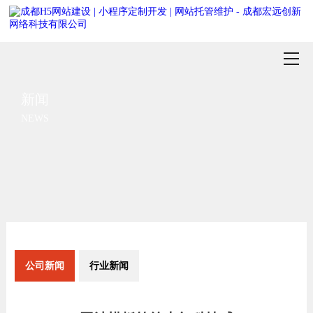
新闻
NEWS
公司新闻
行业新闻