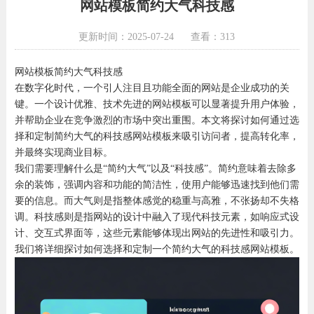
网站模板简约大气科技感
更新时间：2025-07-24
查看：313
网站模板简约大气科技感
在数字化时代，一个引人注目且功能全面的网站是企业成功的关
键。一个设计优雅、技术先进的网站模板可以显著提升用户体验，
并帮助企业在竞争激烈的市场中突出重围。本文将探讨如何通过选
择和定制简约大气的科技感网站模板来吸引访问者，提高转化率，
并最终实现商业目标。
我们需要理解什么是“简约大气”以及“科技感”。简约意味着去除多
余的装饰，强调内容和功能的简洁性，使用户能够迅速找到他们需
要的信息。而大气则是指整体感觉的稳重与高雅，不张扬却不失格
调。科技感则是指网站的设计中融入了现代科技元素，如响应式设
计、交互式界面等，这些元素能够体现出网站的先进性和吸引力。
我们将详细探讨如何选择和定制一个简约大气的科技感网站模板。