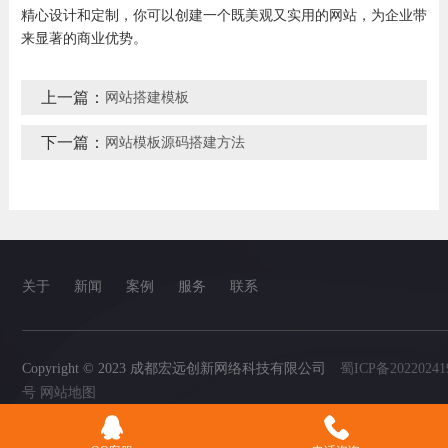
精心设计和定制，你可以创建一个既美观又实用的网站，为企业带
来显著的商业优势。
上一篇：
网站搭建模板
下一篇：
网站模板源码搭建方法
关于
新闻
案例
服务
联系
Copyright © 2023 成都宏远创新网络科技有限公司
蜀ICP备20220241
号
网站地图