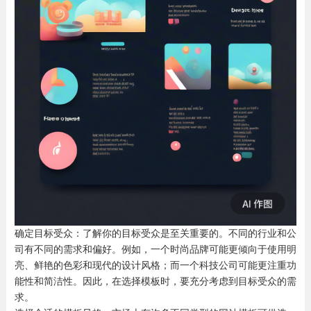
确定目标受众：了解你的目标受众是至关重要的。不同的行业和公
司有不同的需求和偏好。例如，一个时尚品牌可能更倾向于使用明
亮、鲜艳的色彩和现代的设计风格；而一个科技公司可能更注重功
能性和简洁性。因此，在选择模板时，要充分考虑到目标受众的需
求。