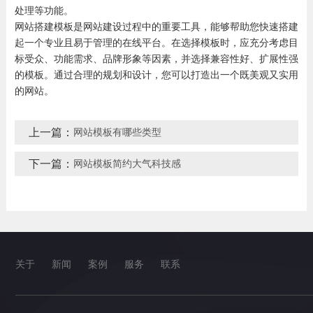
处理等功能。
网站搭建模板是网站建设过程中的重要工具，能够帮助您快速搭建
起一个专业且易于管理的在线平台。在选择模板时，应充分考虑目
标受众、功能需求、品牌形象等因素，并选择兼容性好、扩展性强
的模板。通过合理的规划和设计，您可以打造出一个既美观又实用
的网站。
上一篇：
网站模板有哪些类型
下一篇：
网站模板简约大气科技感
关于
新闻
案例
服务
联系