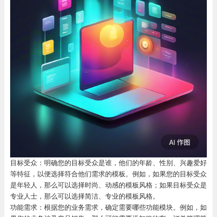
目标受众：明确您的目标受众是谁，他们的年龄、性别、兴趣爱好
等特征，以便选择符合他们需求的模板。例如，如果您的目标受众
是年轻人，那么可以选择时尚、动感的模板风格；如果目标受众是
专业人士，那么可以选择简洁、专业的模板风格。
功能需求：根据您的业务需求，确定需要哪些功能模块。例如，如