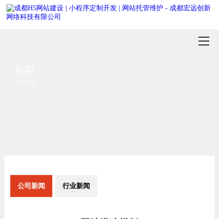
新闻
NEWS
公司新闻
行业新闻