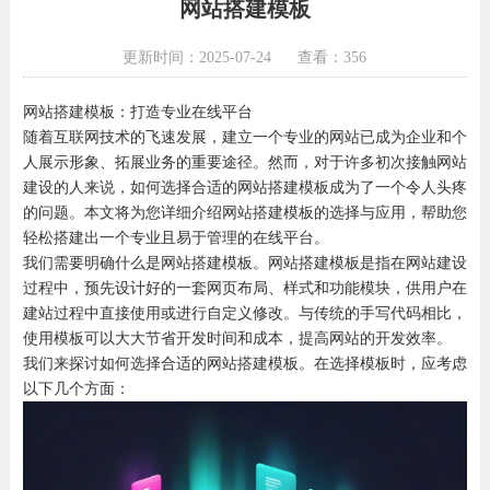
网站搭建模板
更新时间：2025-07-24
查看：356
网站搭建模板：打造专业在线平台
随着互联网技术的飞速发展，建立一个专业的网站已成为企业和个
人展示形象、拓展业务的重要途径。然而，对于许多初次接触网站
建设的人来说，如何选择合适的网站搭建模板成为了一个令人头疼
的问题。本文将为您详细介绍网站搭建模板的选择与应用，帮助您
轻松搭建出一个专业且易于管理的在线平台。
我们需要明确什么是网站搭建模板。网站搭建模板是指在网站建设
过程中，预先设计好的一套网页布局、样式和功能模块，供用户在
建站过程中直接使用或进行自定义修改。与传统的手写代码相比，
使用模板可以大大节省开发时间和成本，提高网站的开发效率。
我们来探讨如何选择合适的网站搭建模板。在选择模板时，应考虑
以下几个方面：