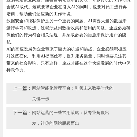
会被AI取代。这就要求企业在引入AI的同时，也要对员工进行再
培训，帮助他们适应新的工作环境。
数据安全和隐私保护是另一个重要的问题。AI需要大量的数据来
进行学习和改进，这就涉及到数据收集和使用的问题。企业必须确
保他们的行为符合相关法规，并采取必要的措施来保护用户的隐
私。
AI的高速发展为企业带来了巨大的机遇和挑战。企业必须积极应
对这些变化，利用AI提高效率，提升服务质量，同时也要关注其
带来的社会影响。只有这样，企业才能在这个快速发展的时代中保
持竞争力。
上一篇：
网站智能化管理平台：引领未来数字时代的
关键一步
下一篇：
网站运营的一些常用策略：从专业角度出
发，让你的网站脱颖而出