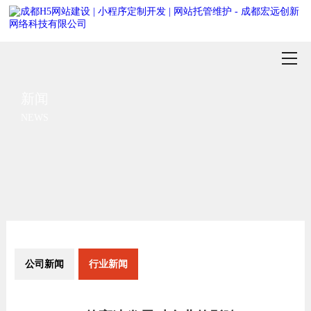
新闻
NEWS
公司新闻
行业新闻