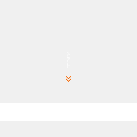
SCROLL