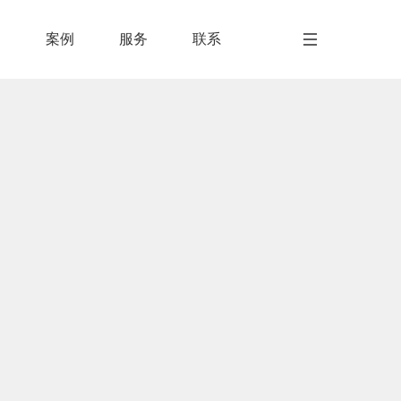
闻
案例
服务
联系
闻
案例
服务
联系