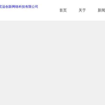
首页
关于
新
首页
关于
新