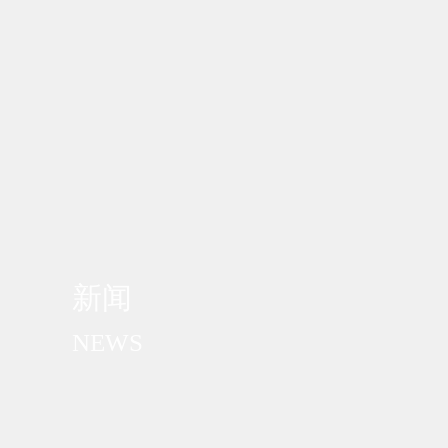
新闻
NEWS