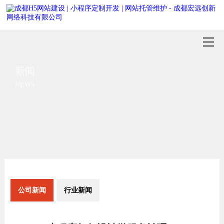
新闻
NEWS
公司新闻
行业新闻