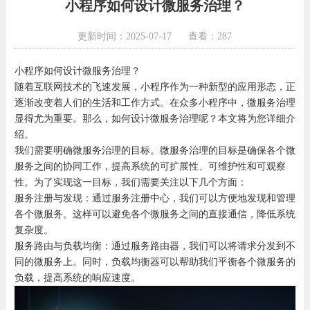
小程序如何设计微服务治理？
更新时间：2025-07-17
查看：287
小程序如何设计微服务治理？
随着互联网技术的飞速发展，小程序作为一种新型的应用形态，正
逐渐改变着人们的生活和工作方式。在众多小程序中，微服务治理
显得尤为重要。那么，如何设计微服务治理呢？本文将为您详细介
绍。
我们需要明确微服务治理的目标。微服务治理的目标是确保各个微
服务之间的协同工作，提高系统的可扩展性、可维护性和可观察
性。为了实现这一目标，我们需要关注以下几个方面：
服务注册与发现：通过服务注册中心，我们可以方便地发现和管理
各个微服务。这样可以避免各个微服务之间的直接通信，降低系统
复杂度。
服务路由与负载均衡：通过服务路由器，我们可以将请求分发到不
同的微服务上。同时，负载均衡器可以帮助我们平衡各个微服务的
负载，提高系统的响应速度。