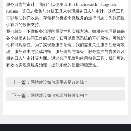
服务日志与审计：我们可以使用ELK（Elasticsearch、Logstash、
Kibana）等日志收集与分析工具来实现服务日志与审计。这些工具
可以帮助我们收集、存储和分析各个微服务的运行日志，为我们提
供有力的数据支持。
我们总结一下微服务治理的重要性和实现方法。微服务治理是确保
各个微服务协同工作的关键，它可以提高系统的可扩展性、可维护
性和可观察性。为了实现微服务治理，我们需要关注服务注册与发
现、服务路由与负载均衡、服务熔断与降级、服务监控与告警以及
服务日志与审计等方面。通过合理配置和使用相关工具，我们可以
有效地实现微服务治理，提升系统的质量和稳定性。
上一篇：
网站建设如何应用碳足迹追踪？
下一篇：
网站建设如何实现可持续架构？