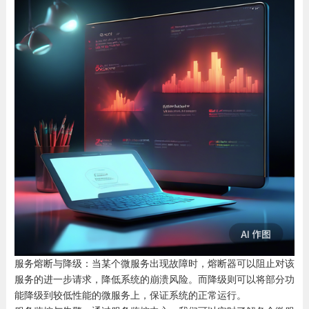
服务熔断与降级：当某个微服务出现故障时，熔断器可以阻止对该
服务的进一步请求，降低系统的崩溃风险。而降级则可以将部分功
能降级到较低性能的微服务上，保证系统的正常运行。