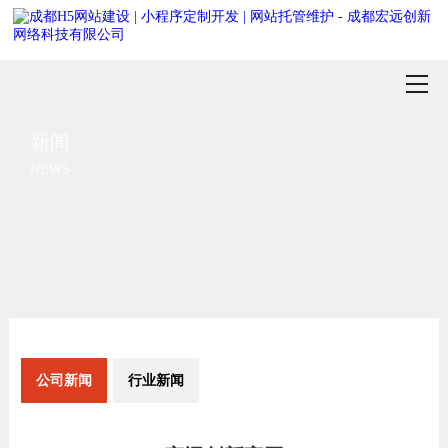
新闻
NEWS
公司新闻
行业新闻