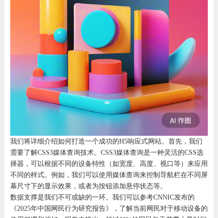
我们将详细介绍如何打造一个成功的H5响应式网站。首先，我们
需要了解CSS3媒体查询技术。CSS3媒体查询是一种灵活的CSS选
择器，可以根据不同的设备特性（如宽度、高度、视口等）来应用
不同的样式。例如，我们可以使用媒体查询来控制导航栏在不同屏
幕尺寸下的显示效果，或者为按钮添加悬停状态等。
数据支撑是我们不可或缺的一环。我们可以参考CNNIC发布的
《2025年中国网民行为研究报告》，了解当前网民对于移动设备的