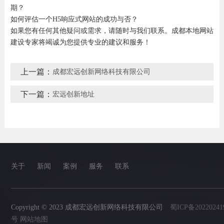
期？
如何评估一个H5响应式网站的成功与否？
如果您有任何其他疑问或需求，请随时与我们联系。成都本地网站
建设专家将竭诚为您提供专业的建议和服务！
上一篇：
成都宏远创新网络科技有限公司
下一篇：
宏远创新地址
关于
新闻
案例
服务
联系
Copyright © 2023 成都宏远创新网络科技有限公司
蜀ICP备20220241
号
网站地图