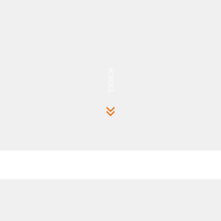
SCROLL