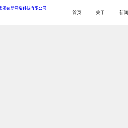
首页
关于
新
首页
关于
新