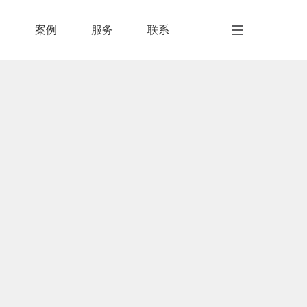
闻
案例
服务
联系
闻
案例
服务
联系