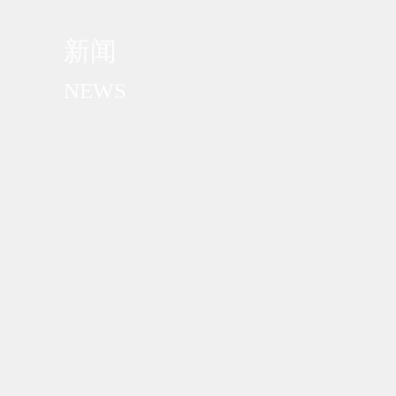
新闻
NEWS