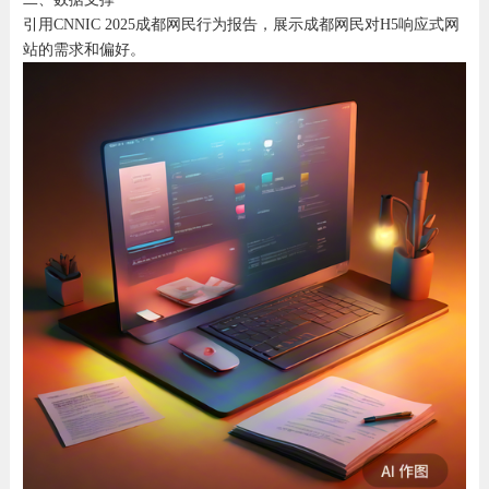
引用CNNIC 2025成都网民行为报告，展示成都网民对H5响应式网
站的需求和偏好。