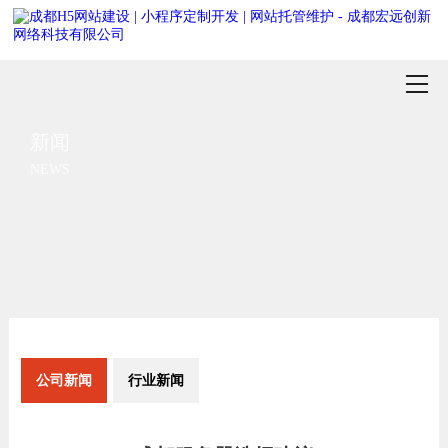
新闻
NEWS
公司新闻
行业新闻