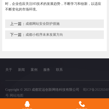
时，企业也应关注H5技术的发展趋势，不断学习和创新，以适应
不断变化的市场环境。
上一篇：
成都网站安全防护措施
下一篇：
成都小程序未来发展方向
关于
新闻
案例
服务
联系
Copyright © 2023 成都宏远创新网络科技有限公司
蜀ICP备20220241
号
网站地图