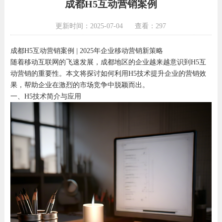
成都H5互动营销案例
更新时间：2025-07-04
查看：297
成都H5互动营销案例 | 2025年企业移动营销新策略
随着移动互联网的飞速发展，成都地区的企业越来越意识到H5互
动营销的重要性。本文将探讨如何利用H5技术提升企业的营销效
果，帮助企业在激烈的市场竞争中脱颖而出。
一、H5技术简介与应用