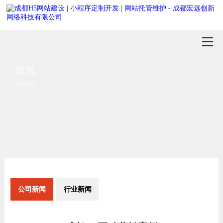
新闻
NEWS
公司新闻
行业新闻