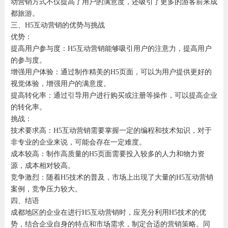
动营销方式不仅提高了用户的满意度，还吸引了更多的游客前来成
都旅游。
三、H5互动营销的优势与挑战
优势：
提高用户参与度：H5互动营销能够吸引用户的注意力，提高用户
的参与度。
增强用户体验：通过制作精美的H5页面，可以为用户提供更好的
视觉体验，增强用户的满意度。
提高转化率：通过引导用户进行购买或注册等操作，可以提高企业
的转化率。
挑战：
技术要求高：H5互动营销需要掌握一定的编程和技术知识，对于
非专业的企业来说，可能会存在一定难度。
成本较高：制作高质量的H5页面需要投入较多的人力和物力资
源，成本相对较高。
竞争激烈：随着H5技术的普及，市场上出现了大量的H5互动营销
案例，竞争压力较大。
四、结语
成都地区的企业在进行H5互动营销时，应充分利用H5技术的优
势，结合企业自身的特点和市场需求，制定合适的营销策略。同