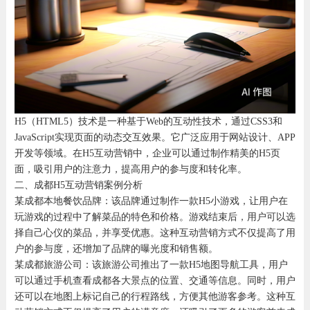
H5（HTML5）技术是一种基于Web的互动性技术，通过CSS3和
JavaScript实现页面的动态交互效果。它广泛应用于网站设计、APP
开发等领域。在H5互动营销中，企业可以通过制作精美的H5页
面，吸引用户的注意力，提高用户的参与度和转化率。
二、成都H5互动营销案例分析
某成都本地餐饮品牌：该品牌通过制作一款H5小游戏，让用户在
玩游戏的过程中了解菜品的特色和价格。游戏结束后，用户可以选
择自己心仪的菜品，并享受优惠。这种互动营销方式不仅提高了用
户的参与度，还增加了品牌的曝光度和销售额。
某成都旅游公司：该旅游公司推出了一款H5地图导航工具，用户
可以通过手机查看成都各大景点的位置、交通等信息。同时，用户
还可以在地图上标记自己的行程路线，方便其他游客参考。这种互