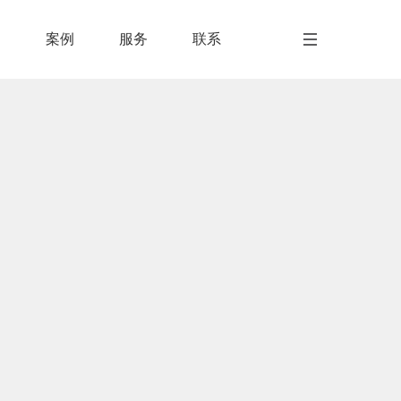
闻
案例
服务
联系
闻
案例
服务
联系