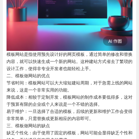
模板网站是指使用预先设计好的网页模板，通过简单的修改和替换
内容，就可以快速生成一个新的网站。这种建站方式省去了繁琐的
设计工作，使得非专业开发者也能轻松上手。
二、模板做网站的优点
节省时间：模板网站可以大大缩短建站周期，对于急需上线的网站
来说，这是一个非常实用的功能。
降低成本：相较于定制开发，模板网站的制作成本要低得多，这对
于预算有限的企业或个人来说是一个不错的选择。
易于维护：一旦选择了合适的模板，后续的更新和维护工作会变得
非常简单，只需替换或更新相应的内容即可。
三、模板做网站的缺点
缺乏个性化：由于使用了固定的模板，网站可能会显得缺乏个性和