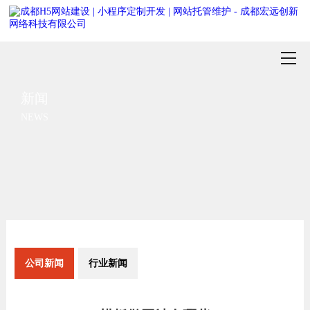
新闻
NEWS
公司新闻
行业新闻