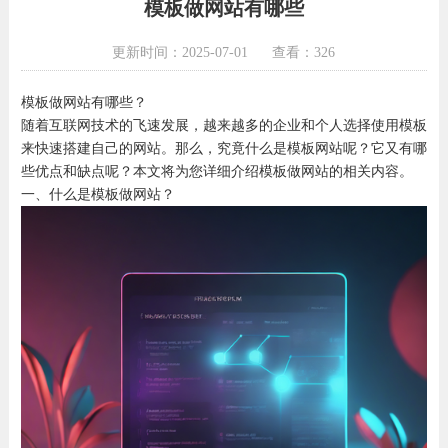
模板做网站有哪些
更新时间：2025-07-01
查看：326
模板做网站有哪些？
随着互联网技术的飞速发展，越来越多的企业和个人选择使用模板
来快速搭建自己的网站。那么，究竟什么是模板网站呢？它又有哪
些优点和缺点呢？本文将为您详细介绍模板做网站的相关内容。
一、什么是模板做网站？