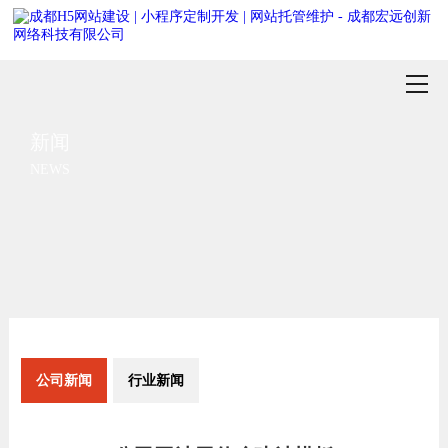
新闻
NEWS
公司新闻
行业新闻