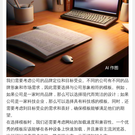
我们需要考虑公司的品牌定位和目标受众。不同的公司有不同的品
牌形象和市场需求，因此需要选择与公司形象相符的模板。例如，
如果公司是一家时尚品牌，那么可以选择现代而简洁的设计；如果
公司是一家科技企业，那么可以选择具有科技感的模板。同时，还
需要考虑到目标受众的需求和喜好，确保模板能够满足他们的期
望。
在选择模板时，我们还需要考虑网站的加载速度和兼容性。一个优
秀的模板应该能够在各种设备上快速加载，并且兼容主流浏览器。