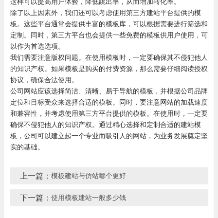
这样可以提高用户体验，降低跳出率，从而增加转化率。
除了以上因素外，我们还可以考虑使用第三方建站平台提供的模
板。这些平台通常会提供丰富的模板库，可以根据需要进行筛选和
定制。同时，第三方平台也会提供一些免费的模板供用户使用，可
以作为首选选项。
我们需要注意版权问题。在使用模板时，一定要确保其不侵犯他人
的知识产权。如果模板是购买的付费资源，那么需要仔细阅读授权
协议，确保合法使用。
公司网站应该选择简洁、清晰、易于导航的模板，并根据公司品牌
定位和目标受众来选择合适的模板。同时，要注意网站的加载速度
和兼容性，并考虑使用第三方平台提供的模板。在使用时，一定要
确保不侵犯他人的知识产权。通过精心选择和定制合适的建站模
板，公司可以建立起一个专业而吸引人的网站，为业务发展奠定坚
实的基础。
上一篇：
模板建站与仿站哪个更好
下一篇：
使用模板建站一般多少钱