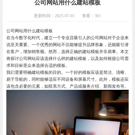
公司网站用什么建站模板
更新时间：2025-07-01
查看：301
公司网站用什么建站模板
在当今数字化时代，建立一个专业且吸引人的公司网站对于企业来
说至关重要。一个优秀的网站不仅能够提升品牌形象，还能吸引潜
在客户，增加销售额。然而，选择正确的建站模板并非易事。本文
将探讨公司网站应该选择什么样的建站模板，以及如何根据公司需
求和目标受众来选择合适的模板。
我们需要明确建站模板的目的。一个好的模板应该是简洁、清晰、
易于导航的，同时能够适应不同设备和屏幕尺寸。此外，模板还应
该包含必要的元素，如联系方式、产品或服务介绍、新闻发布等。