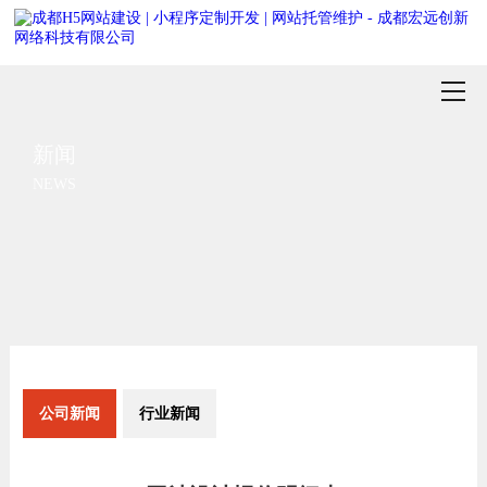
新闻
NEWS
公司新闻
行业新闻