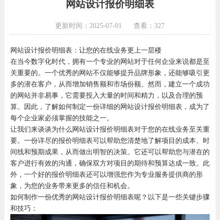
网站设计报价明细表
更新时间：2025-07-01
查看：327
网站设计报价明细表：让您的在线业务更上一层楼
在当今数字化时代，拥有一个专业的网站对于任何企业来说都是至
关重要的。一个优秀的网站不仅能够提升品牌形象，还能够吸引更
多的潜在客户，从而增加销售额和市场份额。然而，建立一个成功
的网站并非易事，它需要投入大量的时间和精力，以及合理的预
算。因此，了解如何制定一份详细的网站设计报价明细表，成为了
每个企业家必须掌握的技能之一。
让我们来谈谈为什么网站设计报价明细表对于您的在线业务至关重
要。一份详尽的报价明细表可以帮助您清楚地了解项目的成本、时
间线和预期成果，从而做出明智的决策。它还可以帮助您与潜在的
客户进行有效的沟通，确保双方对项目的期待和预算达成一致。此
外，一个好的报价明细表还可以增强您作为专业服务提供商的形
象，为您的业务带来更多的信任和机会。
如何制作一份优秀的网站设计报价明细表呢？以下是一些关键步骤
和技巧：