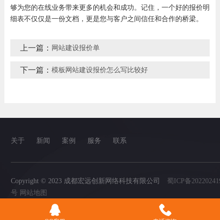
够为您的在线业务带来更多的机会和成功。记住，一个好的报价明
细表不仅仅是一份文档，更是您与客户之间信任和合作的桥梁。
上一篇：
网站建设报价单
下一篇：
模板网站建设报价怎么写比较好
关于
新闻
案例
服务
联系
Copyright © 2023 成都宏远创新网络科技有限公司
蜀ICP备20220241
号
网站地图