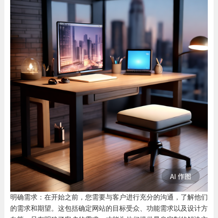
明确需求：在开始之前，您需要与客户进行充分的沟通，了解他们
的需求和期望。这包括确定网站的目标受众、功能需求以及设计方