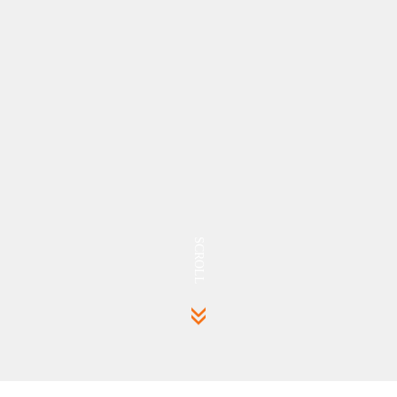
SCROLL