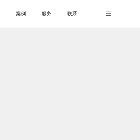
闻
案例
服务
联系
闻
案例
服务
联系