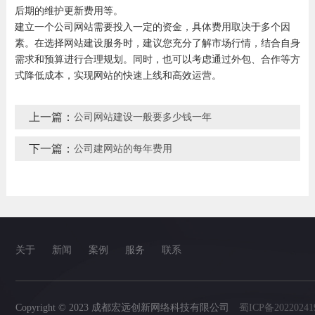
后期的维护更新费用等。
建立一个公司网站需要投入一定的资金，具体费用取决于多个因
素。在选择网站建设服务时，建议您充分了解市场行情，结合自身
需求和预算进行合理规划。同时，也可以考虑通过外包、合作等方
式降低成本，实现网站的快速上线和高效运营。
上一篇：
公司网站建设一般要多少钱一年
下一篇：
公司建网站的每年费用
关于
新闻
案例
服务
联系
Copyright © 2023 成都宏远创新网络科技有限公司
蜀ICP备20220241