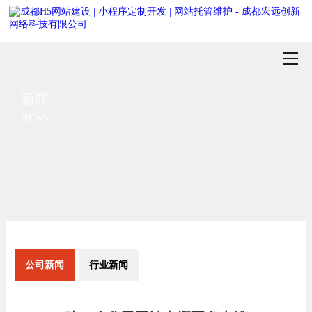
新闻
NEWS
公司新闻
行业新闻