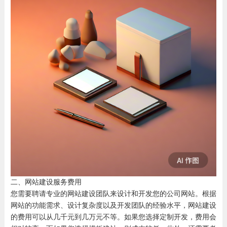
二、网站建设服务费用
您需要聘请专业的网站建设团队来设计和开发您的公司网站。根据
网站的功能需求、设计复杂度以及开发团队的经验水平，网站建设
的费用可以从几千元到几万元不等。如果您选择定制开发，费用会