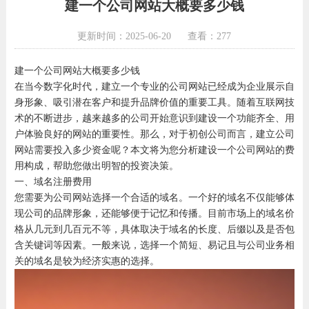
建一个公司网站大概要多少钱
更新时间：2025-06-20
查看：277
建一个公司网站大概要多少钱
在当今数字化时代，建立一个专业的公司网站已经成为企业展示自
身形象、吸引潜在客户和提升品牌价值的重要工具。随着互联网技
术的不断进步，越来越多的公司开始意识到建设一个功能齐全、用
户体验良好的网站的重要性。那么，对于初创公司而言，建立公司
网站需要投入多少资金呢？本文将为您分析建设一个公司网站的费
用构成，帮助您做出明智的投资决策。
一、域名注册费用
您需要为公司网站选择一个合适的域名。一个好的域名不仅能够体
现公司的品牌形象，还能够便于记忆和传播。目前市场上的域名价
格从几元到几百元不等，具体取决于域名的长度、后缀以及是否包
含关键词等因素。一般来说，选择一个简短、易记且与公司业务相
关的域名是较为经济实惠的选择。