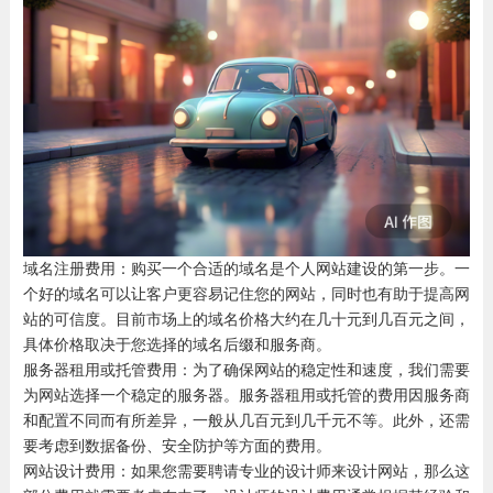
域名注册费用：购买一个合适的域名是个人网站建设的第一步。一
个好的域名可以让客户更容易记住您的网站，同时也有助于提高网
站的可信度。目前市场上的域名价格大约在几十元到几百元之间，
具体价格取决于您选择的域名后缀和服务商。
服务器租用或托管费用：为了确保网站的稳定性和速度，我们需要
为网站选择一个稳定的服务器。服务器租用或托管的费用因服务商
和配置不同而有所差异，一般从几百元到几千元不等。此外，还需
要考虑到数据备份、安全防护等方面的费用。
网站设计费用：如果您需要聘请专业的设计师来设计网站，那么这