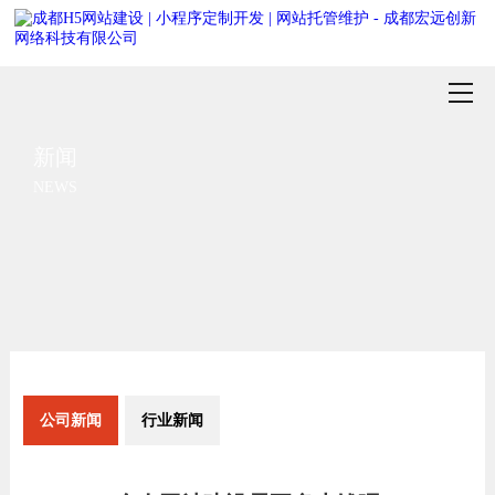
新闻
NEWS
公司新闻
行业新闻