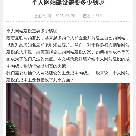
个人网站建设需要多少钱呢
更新时间：2025-06-20
查看：330
个人网站建设需要多少钱呢
随着互联网的普及，越来越多的个人和企业开始建立自己的网站，
以提升品牌知名度和吸引潜在客户。然而，对于许多初次接触网站
建设的人来说，如何选择合适的网站建设方案、如何控制成本等问
题成为了他们关注的焦点。本文将为您详细介绍个人网站建设的成
本构成，帮助您做出明智的决策。
我们需要明确个人网站建设的主要成本构成。一般来说，个人网站
建设的成本主要包括以下几个方面：