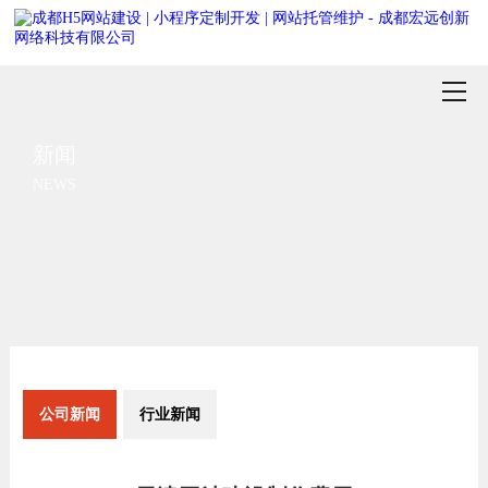
新闻
NEWS
公司新闻
行业新闻