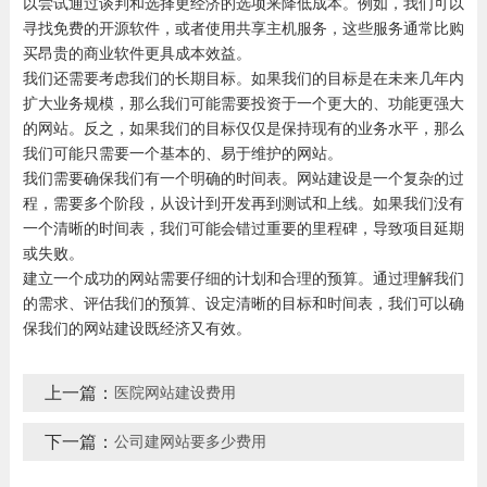
以尝试通过谈判和选择更经济的选项来降低成本。例如，我们可以
寻找免费的开源软件，或者使用共享主机服务，这些服务通常比购
买昂贵的商业软件更具成本效益。
我们还需要考虑我们的长期目标。如果我们的目标是在未来几年内
扩大业务规模，那么我们可能需要投资于一个更大的、功能更强大
的网站。反之，如果我们的目标仅仅是保持现有的业务水平，那么
我们可能只需要一个基本的、易于维护的网站。
我们需要确保我们有一个明确的时间表。网站建设是一个复杂的过
程，需要多个阶段，从设计到开发再到测试和上线。如果我们没有
一个清晰的时间表，我们可能会错过重要的里程碑，导致项目延期
或失败。
建立一个成功的网站需要仔细的计划和合理的预算。通过理解我们
的需求、评估我们的预算、设定清晰的目标和时间表，我们可以确
保我们的网站建设既经济又有效。
上一篇：
医院网站建设费用
下一篇：
公司建网站要多少费用