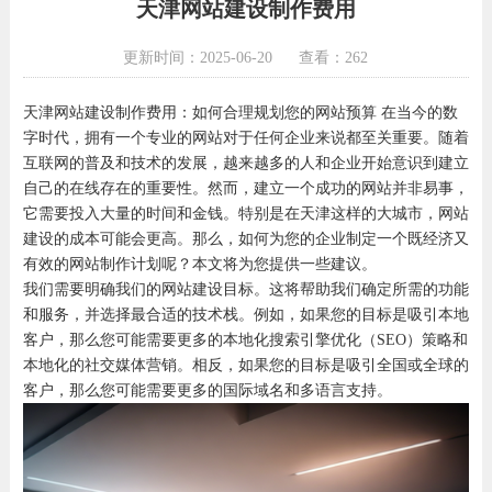
天津网站建设制作费用
更新时间：2025-06-20
查看：262
天津网站建设制作费用：如何合理规划您的网站预算 在当今的数
字时代，拥有一个专业的网站对于任何企业来说都至关重要。随着
互联网的普及和技术的发展，越来越多的人和企业开始意识到建立
自己的在线存在的重要性。然而，建立一个成功的网站并非易事，
它需要投入大量的时间和金钱。特别是在天津这样的大城市，网站
建设的成本可能会更高。那么，如何为您的企业制定一个既经济又
有效的网站制作计划呢？本文将为您提供一些建议。
我们需要明确我们的网站建设目标。这将帮助我们确定所需的功能
和服务，并选择最合适的技术栈。例如，如果您的目标是吸引本地
客户，那么您可能需要更多的本地化搜索引擎优化（SEO）策略和
本地化的社交媒体营销。相反，如果您的目标是吸引全国或全球的
客户，那么您可能需要更多的国际域名和多语言支持。