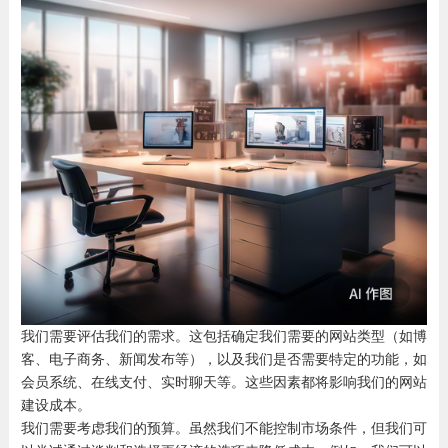
我们需要评估我们的需求。这包括确定我们需要的网站类型（如博
客、电子商务、新闻发布等），以及我们是否需要特定的功能，如
会员系统、在线支付、实时聊天等。这些因素都将影响我们的网站
建设成本。
我们需要考虑我们的预算。虽然我们不能控制市场条件，但我们可