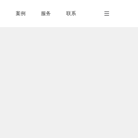
闻
案例
服务
联系
闻
案例
服务
联系