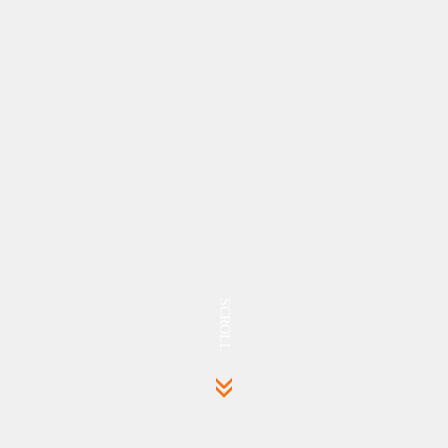
SCROLL