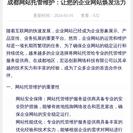
成都网站托管维护：让您的企业网站焕发活力
更新时间：2024-02-01
查看：632
随着互联网的快速发展，企业网站已经成为企业形象展示、产
品宣传、业务拓展的重要平台。然而，企业网站的运营和维护
却是一项长期而繁琐的任务。为了确保企业网站的稳定运行和
持续优化，越来越多的企业选择将网站托管给专业的托管维护
服务提供商。在成都地区，宏远创新网络科技有限公司以其卓
越的技术实力和丰富的经验，成为了众多企业的首选合作伙
伴。
一、网站托管维护的重要性
网站安全保障：网站托管维护服务提供商具备专业的安
全防护措施，能够有效地抵御网络攻击和恶意篡改，确
保企业网站的安全稳定运行。
网站性能优化：专业的托管维护服务提供商具备丰富的
优化经验和技术实力，能够根据企业的需求对网站进行