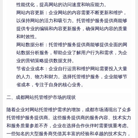
性能优化，提高网站的访问速度和响应能力。
网站内容更新：企业网站的内容需要不断更新和维护，
以保持网站的活力和吸引力。托管维护服务提供商能够
提供专业的编辑和内容更新服务，确保网站内容的质量
和时效性。
网站数据分析：托管维护服务提供商能够提供全面的网
站数据分析服务，帮助企业了解用户行为和需求，为企
业的营销策略提供数据支持。
节省企业成本：企业自行运营和维护网站需要投入大量
的人力、物力和财力。选择托管维护服务，企业能够节
省成本，专注于自身的核心业务。
二、成都网站托管维护市场的现状
随着企业对网站托管维护需求的增加，成都市场涌现出了众多
托管维护服务提供商。这些服务提供商的服务内容、技术实力
和服务质量参差不齐，企业在选择合作伙伴时需要慎重考虑。
一些知名的大型服务商凭借其丰富的经验和卓越的技术实力，