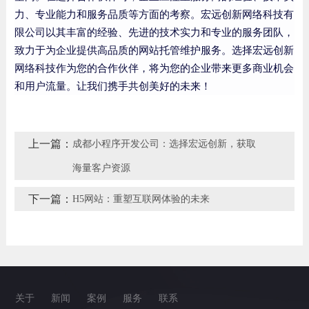
力、专业能力和服务品质等方面的考察。宏远创新网络科技有
限公司以其丰富的经验、先进的技术实力和专业的服务团队，
致力于为企业提供高品质的网站托管维护服务。选择宏远创新
网络科技作为您的合作伙伴，将为您的企业带来更多商业机会
和用户流量。让我们携手共创美好的未来！
上一篇：
成都小程序开发公司：选择宏远创新，获取
海量客户资源
下一篇：
H5网站：重塑互联网体验的未来
关于
新闻
案例
服务
联系