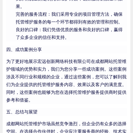
果。
完善的服务流程：我们采用专业的项目管理方法，确保
托管维护服务的每一个环节都得到有效的管理和控制。
良好的口碑：我们凭借优质的服务和良好的口碑，赢得
了众多企业的信任和支持。
四、成功案例分享
为了更好地展示宏远创新网络科技有限公司在成都网站托管维
护领域的优势和实力，我们为您分享一些成功案例。这些案例
涉及不同行业和规模的企业，通过这些案例，您可以了解到我
们为企业提供的托管维护服务内容、效果以及客户的满意度。
同时，这些案例也能够为您在选择托管维护服务提供商时提供
参考和借鉴。
五、总结与展望
成都网站托管维护市场虽然竞争激烈，但企业仍有众多的选择
空间。在选择合作伙伴时，企业应注重服务商的经验、技术实