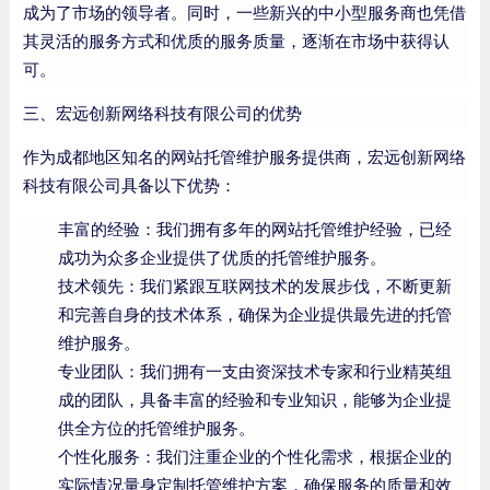
成为了市场的领导者。同时，一些新兴的中小型服务商也凭借
其灵活的服务方式和优质的服务质量，逐渐在市场中获得认
可。
三、宏远创新网络科技有限公司的优势
作为成都地区知名的网站托管维护服务提供商，宏远创新网络
科技有限公司具备以下优势：
丰富的经验：我们拥有多年的网站托管维护经验，已经
成功为众多企业提供了优质的托管维护服务。
技术领先：我们紧跟互联网技术的发展步伐，不断更新
和完善自身的技术体系，确保为企业提供最先进的托管
维护服务。
专业团队：我们拥有一支由资深技术专家和行业精英组
成的团队，具备丰富的经验和专业知识，能够为企业提
供全方位的托管维护服务。
个性化服务：我们注重企业的个性化需求，根据企业的
实际情况量身定制托管维护方案，确保服务的质量和效