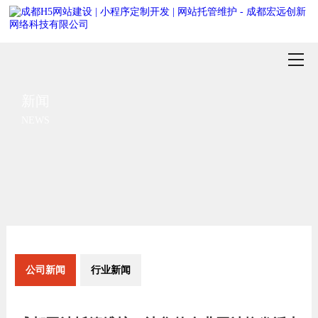
新闻
NEWS
公司新闻
行业新闻