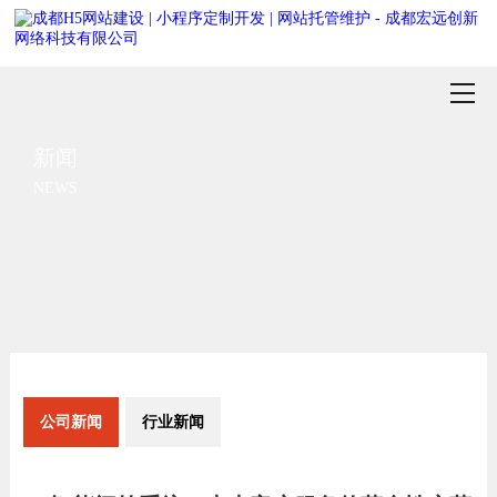
新闻
NEWS
公司新闻
行业新闻