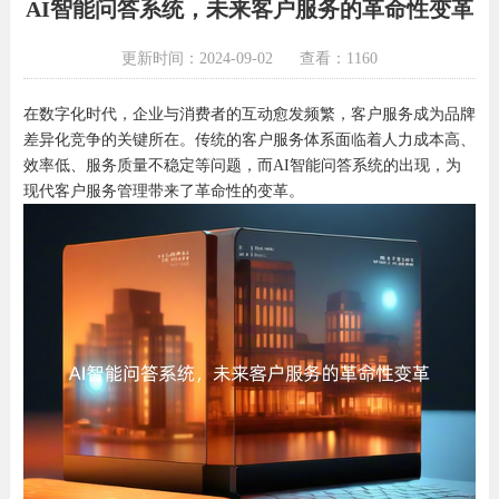
AI智能问答系统，未来客户服务的革命性变革
更新时间：2024-09-02
查看：1160
在数字化时代，企业与消费者的互动愈发频繁，客户服务成为品牌
差异化竞争的关键所在。传统的客户服务体系面临着人力成本高、
效率低、服务质量不稳定等问题，而AI智能问答系统的出现，为
现代客户服务管理带来了革命性的变革。