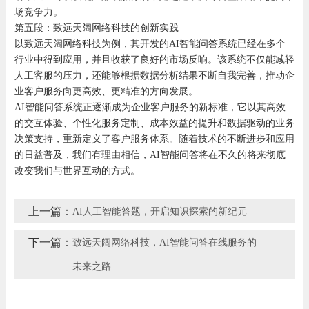
场竞争力。
第五段：致远天阔网络科技的创新实践
以致远天阔网络科技为例，其开发的AI智能问答系统已经在多个
行业中得到应用，并且收获了良好的市场反响。该系统不仅能减轻
人工客服的压力，还能够根据数据分析结果不断自我完善，推动企
业客户服务向更高效、更精准的方向发展。
AI智能问答系统正逐渐成为企业客户服务的新标准，它以其高效
的交互体验、个性化服务定制、成本效益的提升和数据驱动的业务
决策支持，重新定义了客户服务体系。随着技术的不断进步和应用
的日益普及，我们有理由相信，AI智能问答将在不久的将来彻底
改变我们与世界互动的方式。
上一篇：
AI人工智能答题，开启知识探索的新纪元
下一篇：
致远天阔网络科技，AI智能问答在线服务的
未来之路