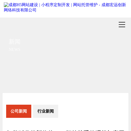
新闻
NEWS
公司新闻
行业新闻