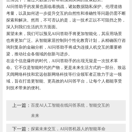
AI问答助手的发展也面临着挑战，诸如数据隐私保护、伦理道德
考量，以及如何进一步提升交互的自然性和准确性等问题仍需不断
探索和解决。然而，不可否认的是，这一技术正以不可阻挡之势，
深入到我们生活的方方面面。
展望未来，我们可以预见AI问答助手将更加智能化，其应用场景
也将更加广泛。从智能家居控制到个性化教育计划，从精确医疗咨
询到复杂的金融分析，AI问答助手将成为连接人机交互的重要桥
梁，推动社会各领域的创新与进步。
在这个信息爆炸的时代，AI问答助手的出现无疑是一次技术革
命。它不仅是智能时代的产物，更是未来生活方式的一部分。致远
天阔网络科技和宏远创新网络科技等行业领军者正致力于这一领
域，旨在打造更智能、更高效的AI问答平台，让每个人都能享受
到技术带来的便利。
上一篇：
百度AI人工智能在线问答系统，智能交互的
未来
下一篇：
探索未来交互，AI问答机器人的智能革命