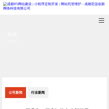
新闻
NEWS
公司新闻
行业新闻