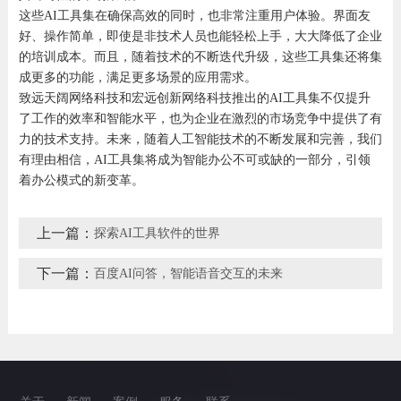
这些AI工具集在确保高效的同时，也非常注重用户体验。界面友
好、操作简单，即使是非技术人员也能轻松上手，大大降低了企业
的培训成本。而且，随着技术的不断迭代升级，这些工具集还将集
成更多的功能，满足更多场景的应用需求。
致远天阔网络科技和宏远创新网络科技推出的AI工具集不仅提升
了工作的效率和智能水平，也为企业在激烈的市场竞争中提供了有
力的技术支持。未来，随着人工智能技术的不断发展和完善，我们
有理由相信，AI工具集将成为智能办公不可或缺的一部分，引领
着办公模式的新变革。
上一篇：
探索AI工具软件的世界
下一篇：
百度AI问答，智能语音交互的未来