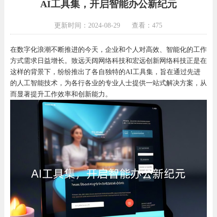
AI工具集，开启智能办公新纪元
更新时间：2024-08-29
查看：475
在数字化浪潮不断推进的今天，企业和个人对高效、智能化的工作
方式需求日益增长。致远天阔网络科技和宏远创新网络科技正是在
这样的背景下，纷纷推出了各自独特的AI工具集，旨在通过先进
的人工智能技术，为各行各业的专业人士提供一站式解决方案，从
而显著提升工作效率和创新能力。