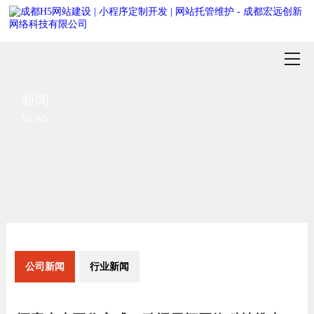
新闻
NEWS
公司新闻
行业新闻