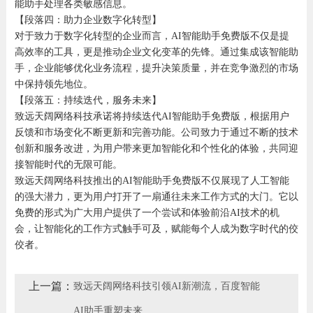
能助手处理各类敏感信息。
【段落四：助力企业数字化转型】
对于致力于数字化转型的企业而言，AI智能助手免费版不仅是提
高效率的工具，更是推动企业文化变革的先锋。通过集成该智能助
手，企业能够优化业务流程，提升决策质量，并在竞争激烈的市场
中保持领先地位。
【段落五：持续迭代，服务未来】
致远天阔网络科技承诺将持续迭代AI智能助手免费版，根据用户
反馈和市场变化不断更新和完善功能。公司致力于通过不断的技术
创新和服务改进，为用户带来更加智能化和个性化的体验，共同迎
接智能时代的无限可能。
致远天阔网络科技推出的AI智能助手免费版不仅展现了人工智能
的强大潜力，更为用户打开了一扇通往未来工作方式的大门。它以
免费的形式为广大用户提供了一个尝试和体验前沿AI技术的机
会，让智能化的工作方式触手可及，赋能每个人成为数字时代的佼
佼者。
上一篇：
致远天阔网络科技引领AI新潮流，百度智能
AI助手重塑未来