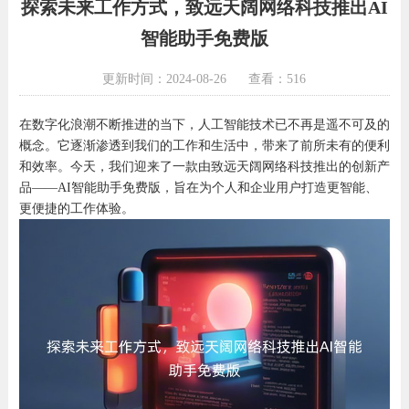
探索未来工作方式，致远天阔网络科技推出AI
智能助手免费版
更新时间：2024-08-26
查看：516
在数字化浪潮不断推进的当下，人工智能技术已不再是遥不可及的
概念。它逐渐渗透到我们的工作和生活中，带来了前所未有的便利
和效率。今天，我们迎来了一款由致远天阔网络科技推出的创新产
品——AI智能助手免费版，旨在为个人和企业用户打造更智能、
更便捷的工作体验。