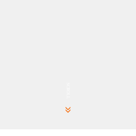
SCROLL