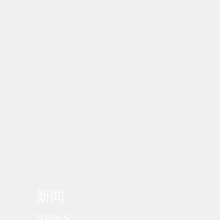
新闻
NEWS