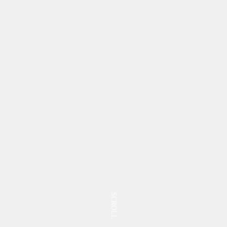
SCROLL