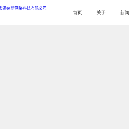
首页
关于
新
首页
关于
新