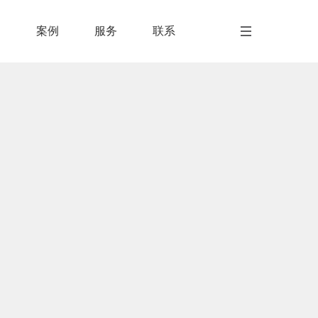
闻
案例
服务
联系
闻
案例
服务
联系