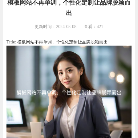
模板网站不再单调，个性化定制让品牌脱颖而
出
更新时间：2024-08-08
查看：421
Title: 模板网站不再单调，个性化定制让品牌脱颖而出