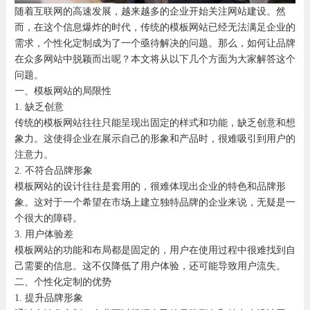
随着互联网的高速发展，越来越多的企业开始关注网站建设。然
而，在这个信息爆炸的时代，传统的模板网站已经无法满足企业的
需求，个性化定制成为了一个亟待解决的问题。那么，如何让品牌
在众多网站中脱颖而出呢？本文将从以下几个方面为大家解答这个
问题。
一、模板网站的局限性
1. 缺乏创意
传统的模板网站往往只能呈现出固定的样式和功能，缺乏创意和想
象力。这使得企业在展示自己的形象和产品时，很难吸引到用户的
注意力。
2. 不符合品牌形象
模板网站的设计往往是套用的，很难体现出企业的特色和品牌形
象。这对于一个希望在市场上建立独特品牌的企业来说，无疑是一
个很大的障碍。
3. 用户体验差
模板网站的功能和布局都是固定的，用户在使用过程中很难找到自
己需要的信息。这不仅降低了用户体验，还可能导致用户流失。
二、个性化定制的优势
1. 提升品牌形象