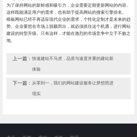
为了保持网站的新鲜感和吸引力，企业需要定期更新网站的内容。
这样既能满足用户的需求，也有助于提高网站的搜索引擎排名。
模板网站已经不再适应现代企业的需求，个性化定制才是未来的趋
势。企业要想在市场上脱颖而出，就必须抓住这个机遇，进行网站
建设的转型升级。只有这样，才能在激烈的市场竞争中立于不败之
地。
上一篇：
快速建站不马虎，品质与速度并重的建站新
体验
下一篇：
从零到一，我们的网站建设服务让梦想照进
现实