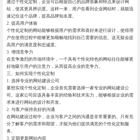
通过个性化定制，企业可以根据自己的品牌形象和特点来设计网
站，使其更具辨识度。这样一来，用户在看到企业网站时，就能迅
速记住这个品牌，提高品牌知名度。
2. 提高用户体验
个性化定制的网站能够根据用户的需求和喜好来进行设计，使得用
户在使用过程中能够更加顺畅地找到自己需要的信息。这无疑会提
高用户的满意度和忠诚度。
3. 增强竞争力
在竞争激烈的市场环境中，一个具有个性化特色的网站往往能够更
好地吸引用户的注意力，从而提高企业的竞争力。
三、如何实现个性化定制
1. 选择专业的网站建设公司
要想实现个性化定制，企业首先需要选择一家专业的网站建设公
司。这家公司应该具备丰富的经验和技术实力，能够根据企业的需
求来进行网站的设计和开发。
2. 与客户保持良好的沟通
在网站建设过程中，企业与客户之间的沟通是非常重要的。只有充
分了解客户的需求和期望，才能为他们提供满意的个性化定制服
务。
3. 定期更新网站内容