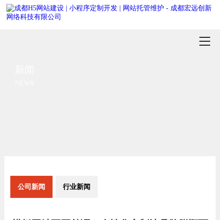
新闻
NEWS
公司新闻
行业新闻