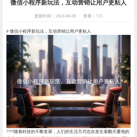
微信小程序新玩法，互动营销让用户更粘人
更新时间：2024-08-08
查看：725
# 微信小程序新玩法，互动营销让用户更粘人
????随着科技的不断发展，人们的生活方式也在发生着翻天覆地的