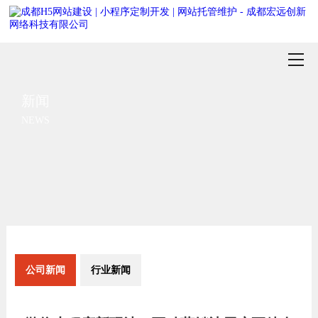
新闻
NEWS
公司新闻
行业新闻