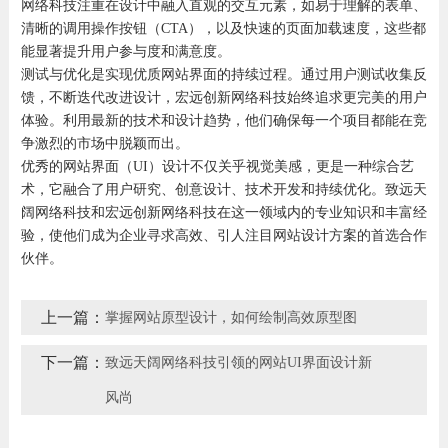
网络科技注重在设计中融入直观的交互元素，如易于理解的表单、
清晰的调用操作按钮（CTA），以及快速的页面加载速度，这些都
能显著提升用户参与度和满意度。
测试与优化是实现优质网站界面的持续过程。通过用户测试收集反
馈，不断迭代改进设计，宏远创新网络科技始终追求更完美的用户
体验。利用最新的技术和设计趋势，他们确保每一个项目都能在竞
争激烈的市场中脱颖而出。
优秀的网站界面（UI）设计不仅关乎视觉美感，更是一种综合艺
术，它融合了用户研究、创意设计、技术开发和持续优化。致远天
阔网络科技和宏远创新网络科技在这一领域内的专业知识和丰富经
验，使他们成为企业寻求高效、引人注目网站设计方案的首选合作
伙伴。
上一篇：
掌握网站原型设计，如何绘制高效原型图
下一篇：
致远天阔网络科技引领的网站UI界面设计新
风尚