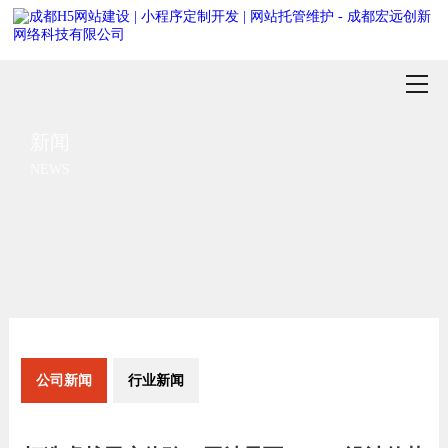
新闻
NEWS
公司新闻
行业新闻