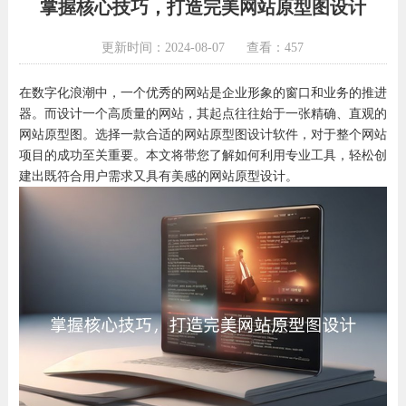
掌握核心技巧，打造完美网站原型图设计
更新时间：2024-08-07
查看：457
在数字化浪潮中，一个优秀的网站是企业形象的窗口和业务的推进
器。而设计一个高质量的网站，其起点往往始于一张精确、直观的
网站原型图。选择一款合适的网站原型图设计软件，对于整个网站
项目的成功至关重要。本文将带您了解如何利用专业工具，轻松创
建出既符合用户需求又具有美感的网站原型设计。