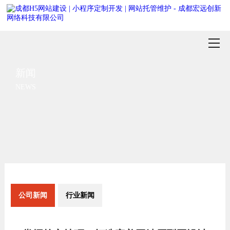
新闻
NEWS
公司新闻
行业新闻