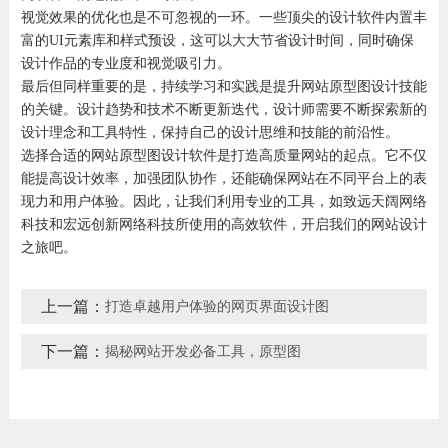
视觉效果的优化也是不可忽视的一环。一些顶尖的设计软件内置丰
富的UI元素库和样式预设，这可以大大节省设计时间，同时确保
设计作品的专业度和视觉吸引力。
最后但同样重要的是，持续学习和实践是提升网站原型图设计技能
的关键。设计趋势和技术不断更新迭代，设计师需要不断探索新的
设计理念和工具特性，保持自己的设计思维和技能的前沿性。
选择合适的网站原型图设计软件是打造高质量网站的起点。它不仅
能提高设计效率，加强团队协作，还能确保网站在不同平台上的表
现力和用户体验。因此，让我们利用专业的工具，如致远天阔网络
科技和宏远创新网络科技所使用的高效软件，开启我们的网站设计
之旅吧。
上一篇：
打造卓越用户体验的网页界面设计图
下一篇：
揭秘网站开发必备工具，原型图