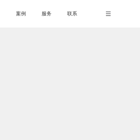
闻
案例
服务
联系
闻
案例
服务
联系