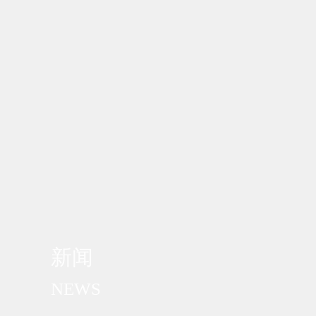
新闻
NEWS