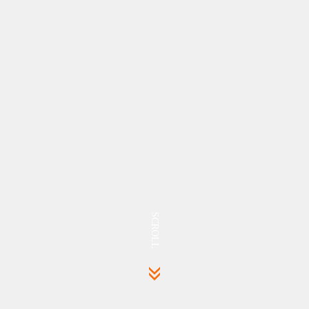
SCROLL