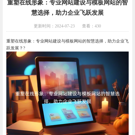
重塑在线形象：专业网站建设与模板网站的智
慧选择，助力企业飞跃发展
更新时间：2024-07-23
查看：430
重塑在线形象：专业网站建设与模板网站的智慧选择，助力企业飞
跃发展？?️