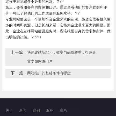
过程中避免很多不必要的麻烦。？?‍♂️
第三，要看服务商的案例和口碑。通过查看他们的客户案例和评
价，可以了解他们的工作质量和服务水平。？?
专业网站建设是一个更加符合企业需求的选项。虽然它需要投入更
多的时间和资源，但是长期来看，它能为企业带来更大的回报。因
此，企业在选择网站建设服务时，应该根据自身的需求和条件，做
出明智的决策。？???‍♀️
上一篇：
快速建站新纪元：效率与品质并重，打造企
业专属网络门户
下一篇：
网站推广的基础条件有哪些
关于
新闻
案例
服务
联系