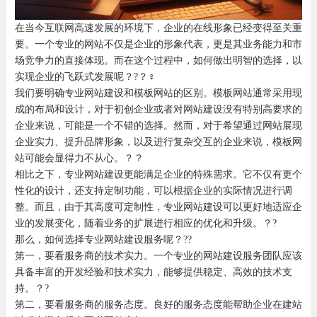
在当今互联网高速发展的环境下，企业的在线形象已经变得至关重
要。一个专业的网站不仅是企业的形象代表，更是其业务能力和市
场竞争力的直接体现。而在这个过程中，如何做出明智的选择，以
实现企业的飞跃式发展呢？?？‍♀️
我们要明确专业网站建设和模板网站的区别。模板网站通常采用现
成的布局和设计，对于初创企业或者对网站建设没有特别高要求的
企业来说，可能是一个不错的选择。然而，对于希望通过网站展现
企业实力、提升品牌形象，以及进行复杂交互的企业来说，模板网
站可能会显得力不从心。？？
相比之下，专业网站建设更能满足企业的特殊需求。它不仅有更个
性化的设计，还支持定制功能，可以根据企业的实际情况进行调
整。而且，由于其高度可定制性，专业网站建设可以更好地适应企
业的发展变化，随着业务的扩展进行相应的优化和升级。？?
那么，如何选择专业网站建设服务呢？??
第一，要看服务商的技术实力。一个专业的网站建设服务团队应该
具备丰富的开发经验和技术实力，能够提供稳定、高效的技术支
持。？?
第二，要看服务商的服务态度。良好的服务态度能帮助企业在建站