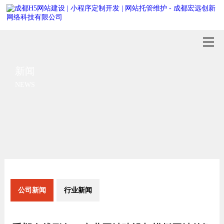
新闻
NEWS
公司新闻
行业新闻