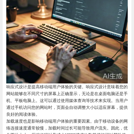
响应式设计是提高移动端用户体验的关键。响应式设计意味着您的
网站能够在不同尺寸的屏幕上正确显示，无论是在桌面电脑还是手
机、平板电脑上。这可以通过使用媒体查询等技术来实现。当用户
通过手机访问您的网站时，页面会自动调整大小以适应屏幕，提供
良好的阅读体验。
加载速度也是影响移动端用户体验的重要因素。由于移动设备的网
络连接速度通常较慢，加载时间过长可能导致用户流失。因此，优