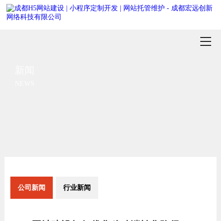
新闻
NEWS
公司新闻
行业新闻