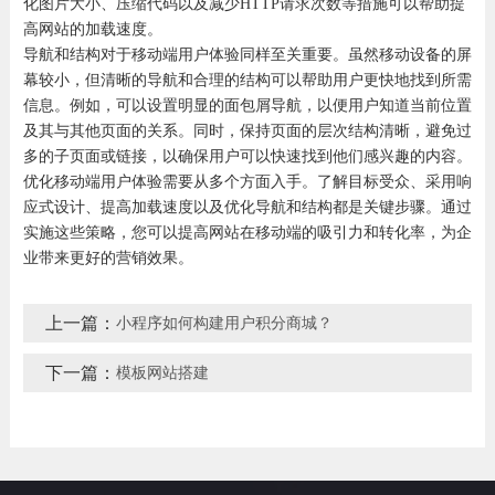
化图片大小、压缩代码以及减少HTTP请求次数等措施可以帮助提
高网站的加载速度。
导航和结构对于移动端用户体验同样至关重要。虽然移动设备的屏
幕较小，但清晰的导航和合理的结构可以帮助用户更快地找到所需
信息。例如，可以设置明显的面包屑导航，以便用户知道当前位置
及其与其他页面的关系。同时，保持页面的层次结构清晰，避免过
多的子页面或链接，以确保用户可以快速找到他们感兴趣的内容。
优化移动端用户体验需要从多个方面入手。了解目标受众、采用响
应式设计、提高加载速度以及优化导航和结构都是关键步骤。通过
实施这些策略，您可以提高网站在移动端的吸引力和转化率，为企
业带来更好的营销效果。
上一篇：
小程序如何构建用户积分商城？
下一篇：
模板网站搭建