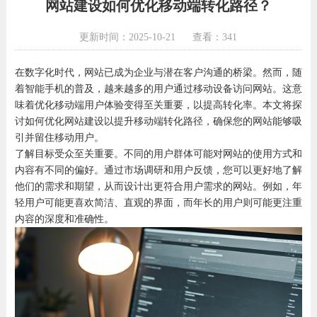
网站建设如何优化移动端转化路径？
更新时间：2025-10-21
查看：341
在数字化时代，网站已成为企业与潜在客户沟通的桥梁。然而，随
着智能手机的普及，越来越多的用户通过移动设备访问网站。这意
味着优化移动端用户体验变得至关重要，以提高转化率。本文将探
讨如何优化网站建设以提升移动端转化路径，确保您的网站能够吸
引并留住移动用户。
了解目标受众至关重要。不同的用户群体可能对网站的使用方式和
内容有不同的偏好。通过市场调研和用户反馈，您可以更好地了解
他们的需求和期望，从而设计出更符合用户需求的网站。例如，年
轻用户可能更喜欢简洁、直观的界面，而年长的用户则可能更注重
内容的深度和准确性。