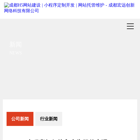
新闻
NEWS
公司新闻
行业新闻