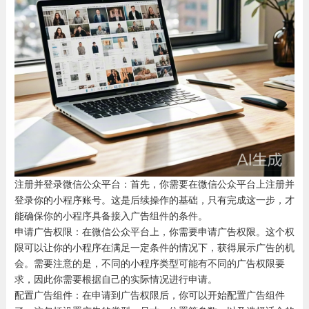
注册并登录微信公众平台：首先，你需要在微信公众平台上注册并
登录你的小程序账号。这是后续操作的基础，只有完成这一步，才
能确保你的小程序具备接入广告组件的条件。
申请广告权限：在微信公众平台上，你需要申请广告权限。这个权
限可以让你的小程序在满足一定条件的情况下，获得展示广告的机
会。需要注意的是，不同的小程序类型可能有不同的广告权限要
求，因此你需要根据自己的实际情况进行申请。
配置广告组件：在申请到广告权限后，你可以开始配置广告组件