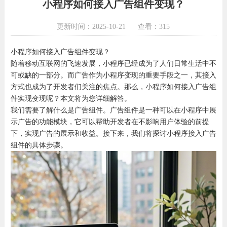
小程序如何接入广告组件变现？
更新时间：2025-10-21
查看：315
小程序如何接入广告组件变现？
随着移动互联网的飞速发展，小程序已经成为了人们日常生活中不
可或缺的一部分。而广告作为小程序变现的重要手段之一，其接入
方式也成为了开发者们关注的焦点。那么，小程序如何接入广告组
件实现变现呢？本文将为您详细解答。
我们需要了解什么是广告组件。广告组件是一种可以在小程序中展
示广告的功能模块，它可以帮助开发者在不影响用户体验的前提
下，实现广告的展示和收益。接下来，我们将探讨小程序接入广告
组件的具体步骤。