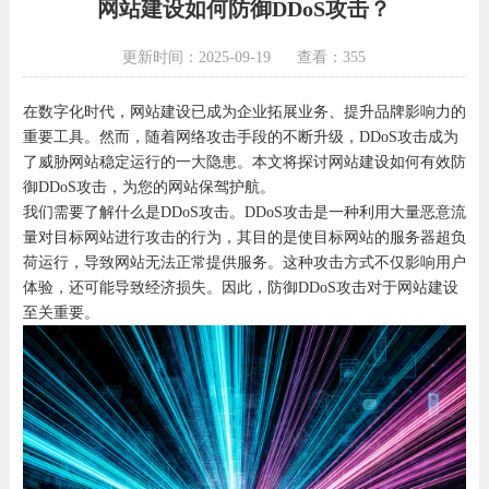
网站建设如何防御DDoS攻击？
更新时间：2025-09-19
查看：355
在数字化时代，网站建设已成为企业拓展业务、提升品牌影响力的
重要工具。然而，随着网络攻击手段的不断升级，DDoS攻击成为
了威胁网站稳定运行的一大隐患。本文将探讨网站建设如何有效防
御DDoS攻击，为您的网站保驾护航。
我们需要了解什么是DDoS攻击。DDoS攻击是一种利用大量恶意流
量对目标网站进行攻击的行为，其目的是使目标网站的服务器超负
荷运行，导致网站无法正常提供服务。这种攻击方式不仅影响用户
体验，还可能导致经济损失。因此，防御DDoS攻击对于网站建设
至关重要。