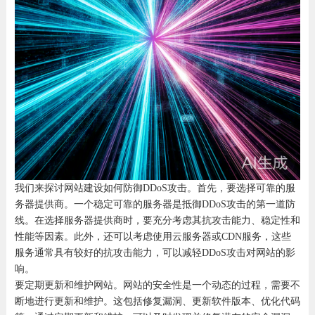
我们来探讨网站建设如何防御DDoS攻击。首先，要选择可靠的服
务器提供商。一个稳定可靠的服务器是抵御DDoS攻击的第一道防
线。在选择服务器提供商时，要充分考虑其抗攻击能力、稳定性和
性能等因素。此外，还可以考虑使用云服务器或CDN服务，这些
服务通常具有较好的抗攻击能力，可以减轻DDoS攻击对网站的影
响。
要定期更新和维护网站。网站的安全性是一个动态的过程，需要不
断地进行更新和维护。这包括修复漏洞、更新软件版本、优化代码