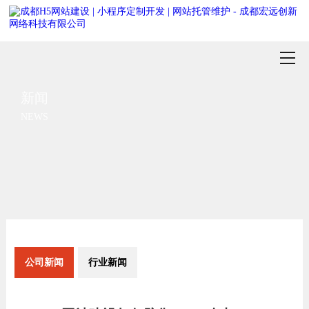
新闻
NEWS
公司新闻
行业新闻