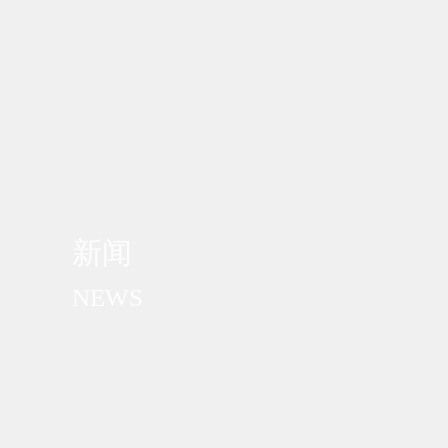
新闻
NEWS