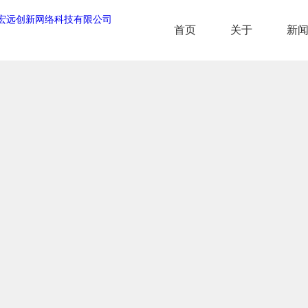
首页
关于
新
首页
关于
新