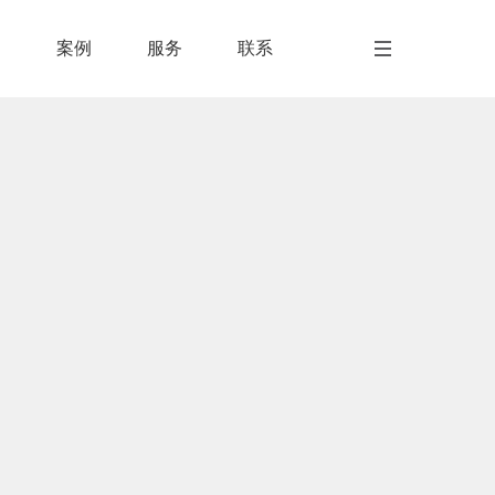
闻
案例
服务
联系
闻
案例
服务
联系