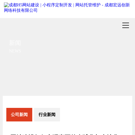
新闻
NEWS
公司新闻
行业新闻