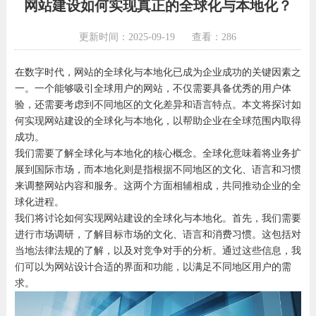
网站建设如何实现真正的全球化与本地化？
更新时间：2025-09-19
查看：286
在数字时代，网站的全球化与本地化已成为企业成功的关键因素之
一。一个能够吸引全球用户的网站，不仅需要具备优秀的用户体
验，还需要考虑到不同地区的文化差异和语言特点。本文将探讨如
何实现网站建设的全球化与本地化，以帮助企业在全球范围内取得
成功。
我们需要了解全球化与本地化的核心概念。全球化意味着将业务扩
展到国际市场，而本地化则是指根据不同地区的文化、语言和习惯
来调整网站内容和服务。这两个方面相辅相成，共同推动企业的全
球化进程。
我们将讨论如何实现网站建设的全球化与本地化。首先，我们需要
进行市场调研，了解目标市场的文化、语言和消费习惯。这包括对
当地法律法规的了解，以及对竞争对手的分析。通过这些信息，我
们可以为网站设计合适的界面和功能，以满足不同地区用户的需
求。