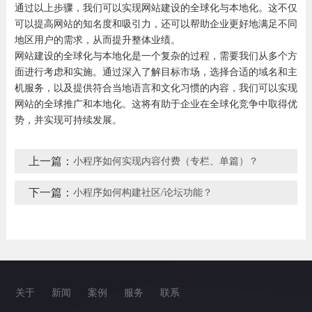
通过以上步骤，我们可以实现网站建设的全球化与本地化。这不仅
可以提高网站的知名度和吸引力，还可以帮助企业更好地满足不同
地区用户的需求，从而提升整体业绩。
网站建设的全球化与本地化是一个复杂的过程，需要我们从多个方
面进行考虑和实施。通过深入了解目标市场，选择合适的域名和主
机服务，以及提供符合当地语言和文化习惯的内容，我们可以实现
网站的全球推广和本地化。这将有助于企业在全球化竞争中取得优
势，并实现可持续发展。
上一篇：
小程序如何实现内容付费（专栏、单篇）？
下一篇：
小程序如何构建社区/论坛功能？
关于
新闻
案例
服务
联系