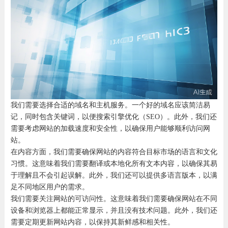
我们需要选择合适的域名和主机服务。一个好的域名应该简洁易
记，同时包含关键词，以便搜索引擎优化（SEO）。此外，我们还
需要考虑网站的加载速度和安全性，以确保用户能够顺利访问网
站。
在内容方面，我们需要确保网站的内容符合目标市场的语言和文化
习惯。这意味着我们需要翻译或本地化所有文本内容，以确保其易
于理解且不会引起误解。此外，我们还可以提供多语言版本，以满
足不同地区用户的需求。
我们需要关注网站的可访问性。这意味着我们需要确保网站在不同
设备和浏览器上都能正常显示，并且没有技术问题。此外，我们还
需要定期更新网站内容，以保持其新鲜感和相关性。