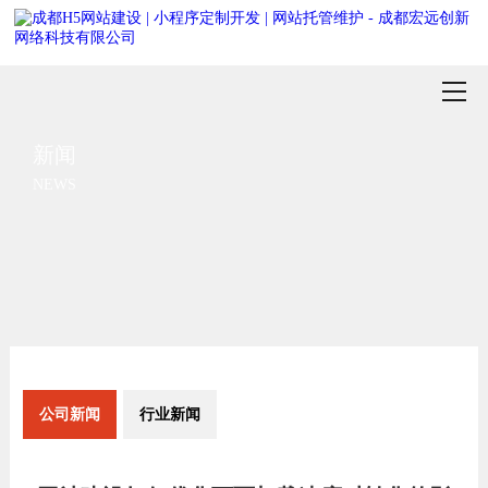
新闻
NEWS
公司新闻
行业新闻