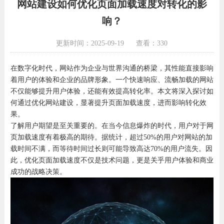
网站建设如何优化页面加载速度对转化的影
响？
更新时间：2025-09-19
查看：330
在数字化时代，网站作为企业与世界沟通的桥梁，其性能直接影响
着用户的体验和企业的品牌形象。一个快速响应、流畅加载的网站
不仅能够提升用户体验，还能有效提高转化率。本文将深入探讨如
何通过优化网站建设，显著提升页面加载速度，进而影响转化效
果。
了解用户期望是至关重要的。在当今信息爆炸的时代，用户对于网
页加载速度有着极高的期待。据统计，超过50%的用户对网站的加
载时间不满，而等待时间过长则可能导致高达70%的用户流失。因
此，优化页面加载速度不仅是技术问题，更是关乎用户体验和商业
成功的战略决策。