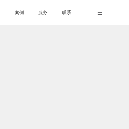
闻
案例
服务
联系
闻
案例
服务
联系