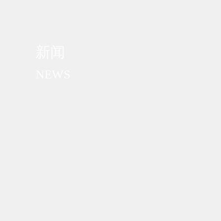
新闻
NEWS