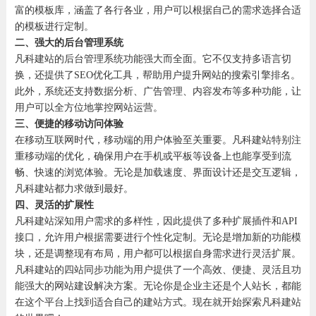
富的模板库，涵盖了各行各业，用户可以根据自己的需求选择合适
的模板进行定制。
二、强大的后台管理系统
凡科建站的后台管理系统功能强大而全面。它不仅支持多语言切
换，还提供了SEO优化工具，帮助用户提升网站的搜索引擎排名。
此外，系统还支持数据分析、广告管理、内容发布等多种功能，让
用户可以全方位地掌控网站运营。
三、便捷的移动访问体验
在移动互联网时代，移动端的用户体验至关重要。凡科建站特别注
重移动端的优化，确保用户在手机或平板等设备上也能享受到流
畅、快速的浏览体验。无论是加载速度、界面设计还是交互逻辑，
凡科建站都力求做到最好。
四、灵活的扩展性
凡科建站深知用户需求的多样性，因此提供了多种扩展插件和API
接口，允许用户根据需要进行个性化定制。无论是增加新的功能模
块，还是调整现有布局，用户都可以根据自身需求进行灵活扩展。
凡科建站的四站同步功能为用户提供了一个高效、便捷、灵活且功
能强大的网站建设解决方案。无论你是企业主还是个人站长，都能
在这个平台上找到适合自己的建站方式。现在就开始探索凡科建站