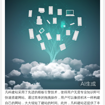
凡科建站采用了先进的模板引擎技术，使得用户无需专业知识即可
快速搭建网站。通过简单的拖拽操作，用户可以像搭积木一样构建
自己的网站，大大缩短了建站的时间。此外，凡科建站还提供了丰