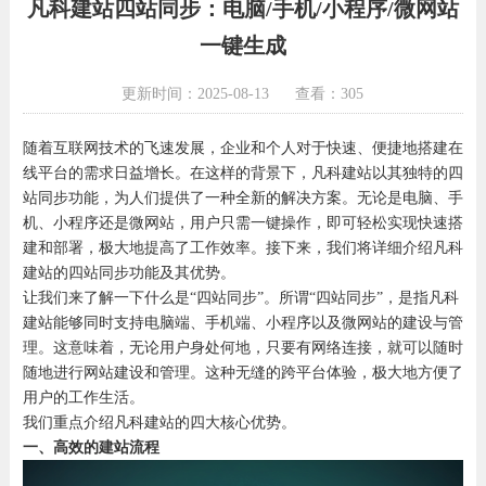
凡科建站四站同步：电脑/手机/小程序/微网站
一键生成
更新时间：2025-08-13
查看：305
随着互联网技术的飞速发展，企业和个人对于快速、便捷地搭建在
线平台的需求日益增长。在这样的背景下，凡科建站以其独特的四
站同步功能，为人们提供了一种全新的解决方案。无论是电脑、手
机、小程序还是微网站，用户只需一键操作，即可轻松实现快速搭
建和部署，极大地提高了工作效率。接下来，我们将详细介绍凡科
建站的四站同步功能及其优势。
让我们来了解一下什么是“四站同步”。所谓“四站同步”，是指凡科
建站能够同时支持电脑端、手机端、小程序以及微网站的建设与管
理。这意味着，无论用户身处何地，只要有网络连接，就可以随时
随地进行网站建设和管理。这种无缝的跨平台体验，极大地方便了
用户的工作生活。
我们重点介绍凡科建站的四大核心优势。
一、高效的建站流程