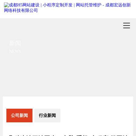
新闻
NEWS
公司新闻
行业新闻