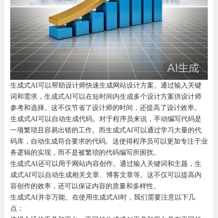
生成式AI可以帮助设计师快速生成网站设计方案。通过输入关键
词和需求，生成式AI可以在短时间内生成多个设计方案供设计师
参考和选择。这不仅节省了设计师的时间，还提高了设计效率。
生成式AI可以自动生成代码。对于程序员来说，手动编写代码是
一项繁琐且容易出错的工作。而生成式AI可以通过学习大量的代
码库，自动生成符合要求的代码。这使得程序员可以更加专注于业
务逻辑的实现，而不是被繁琐的代码编写所困扰。
生成式AI还可以用于网站内容创作。通过输入关键词和主题，生
成式AI可以自动生成相关文章、博客文章等。这不仅可以提高内
容创作的效率，还可以保证内容的质量和多样性。
生成式AI并非万能。在使用生成式AI时，我们需要注意以下几
点：