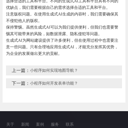
选择合适的工具和平台。不同的生成式AI工具和平台具有不同的
优缺点，我们需要根据自己的需求选择合适的工具和平台。
注意版权问题。在使用生成式AI生成的内容时，我们需要确保其
不侵犯他人的版权。
保持警惕。虽然生成式AI可以为我们提供便利，但我们也需要警
惕其可能带来的风险，如数据泄露、隐私侵犯等问题。
生成式AI为网站建设提供了许多便利，但在使用过程中也需要注
意一些问题。只有合理地应用生成式AI，才能充分发挥其优势，
为企业的发展做出更大的贡献。
上一篇：
小程序如何实现地图导航？
下一篇：
小程序如何开发表单功能？
关于
新闻
案例
服务
联系