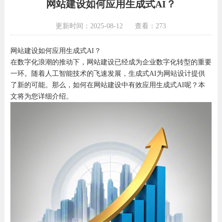
网站建设如何应用生成式AI？
更新时间：2025-08-12
查看：273
网站建设如何应用生成式AI？
在数字化浪潮的推动下，网站建设已经成为企业数字化转型的重要
一环。随着人工智能技术的飞速发展，生成式AI为网站设计提供
了新的可能。那么，如何在网站建设中有效应用生成式AI呢？本
文将为您详细介绍。