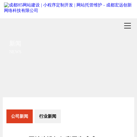
新闻
NEWS
公司新闻
行业新闻