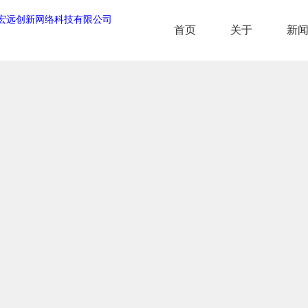
首页
关于
新
首页
关于
新