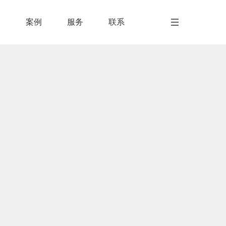
闻
案例
服务
联系
闻
案例
服务
联系