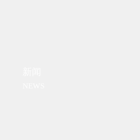
新闻
NEWS