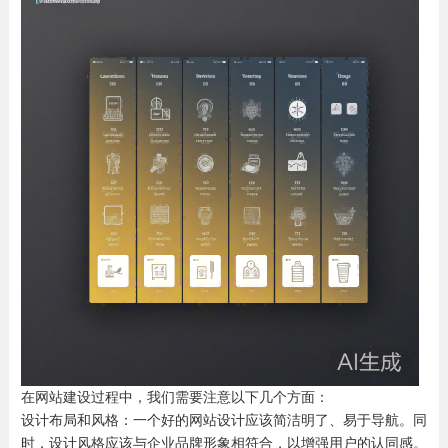
在网站建设过程中，我们需要注意以下几个方面：
设计布局和风格：一个好的网站设计应该简洁明了、易于导航。同
时，设计风格应该与企业品牌形象相符合，以增强用户的认同感。