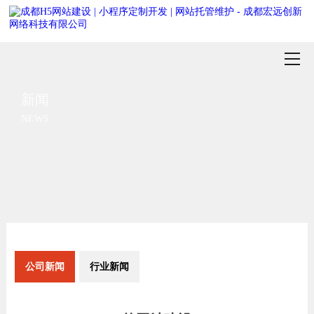
新闻
NEWS
公司新闻
行业新闻