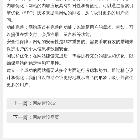
内容优化：网站的内容应该具有针对性和价值性。可以通过搜索引
擎优化（SEO）技术来提高网站的排名，从而吸引更多的用户访
问。
功能完善：网站应该有完善的功能，以满足用户的需求。例如，可
以提供在线支付、会员注册、留言板等功能。
安全性保障：网站的安全性是非常重要的。需要采取有效的措施来
保护用户的个人信息和数据安全。
测试和优化：在网站建设完成后，需要进行充分的测试和优化，以
确保网站的稳定性和可用性。
建立一个成功的网站需要从多个方面进行考虑和努力。通过精心设
计和优化，我们可以帮助企业更好地展示自己的形象，吸引并留住
更多的用户。
上一篇：
网站建设dw
下一篇：
网站建设网页