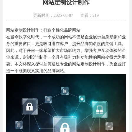
网站定制设计制作
更新时间：2025-08-07
查看：219
网站定制设计制作：打造个性化品牌网站
在当今数字化时代，一个成功的网站不仅是企业展示自身形象和业
务的重要窗口，更是吸引潜在客户、提升品牌知名度的关键工具。
因此，对于任何一家希望扩大市场影响力、增强客户互动体验的企
业来说，定制设计制作一个具有吸引力和功能性的网站变得尤为重
要。本文将深入探讨如何通过专业的网站定制设计制作，为企业打
造一个既美观又实用的品牌网站。