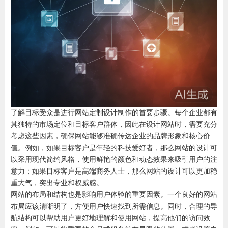
了解目标受众是进行网站定制设计制作的首要步骤。每个企业都有
其独特的市场定位和目标客户群体，因此在设计网站时，需要充分
考虑这些因素，确保网站能够准确传达企业的品牌形象和核心价
值。例如，如果目标客户是年轻的科技爱好者，那么网站的设计可
以采用现代简约风格，使用鲜艳的颜色和动态效果来吸引用户的注
意力；如果目标客户是高端商务人士，那么网站的设计可以更加稳
重大气，突出专业和权威感。
网站的布局和结构也是影响用户体验的重要因素。一个良好的网站
布局应该清晰明了，方便用户快速找到所需信息。同时，合理的导
航结构可以帮助用户更好地理解和使用网站，提高他们的访问效