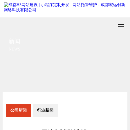
新闻
NEWS
公司新闻
行业新闻