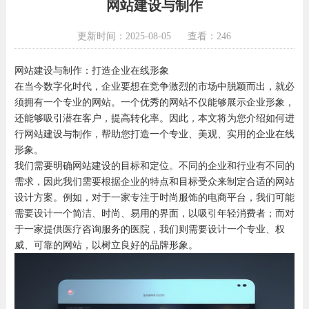
网站建设与制作
更新时间：2025-08-05
查看：246
网站建设与制作：打造企业在线形象
在当今数字化时代，企业要想在竞争激烈的市场中脱颖而出，就必
须拥有一个专业的网站。一个优秀的网站不仅能够展示企业形象，
还能够吸引潜在客户，提高转化率。因此，本文将为您介绍如何进
行网站建设与制作，帮助您打造一个专业、美观、实用的企业在线
形象。
我们需要明确网站建设的目标和定位。不同的企业和行业有不同的
需求，因此我们需要根据企业的特点和目标受众来制定合适的网站
设计方案。例如，对于一家专注于时尚服饰的电商平台，我们可能
需要设计一个简洁、时尚、易用的界面，以吸引年轻消费者；而对
于一家提供医疗咨询服务的医院，我们则需要设计一个专业、权
威、可靠的网站，以树立良好的品牌形象。