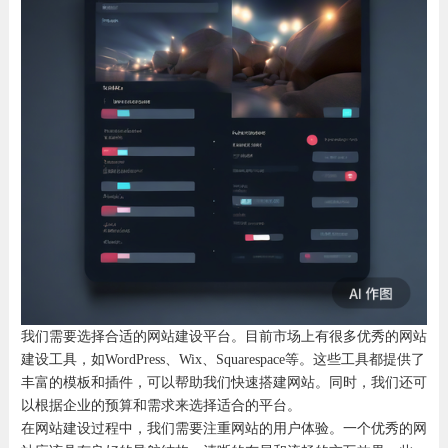
我们需要选择合适的网站建设平台。目前市场上有很多优秀的网站
建设工具，如WordPress、Wix、Squarespace等。这些工具都提供了
丰富的模板和插件，可以帮助我们快速搭建网站。同时，我们还可
以根据企业的预算和需求来选择适合的平台。
在网站建设过程中，我们需要注重网站的用户体验。一个优秀的网