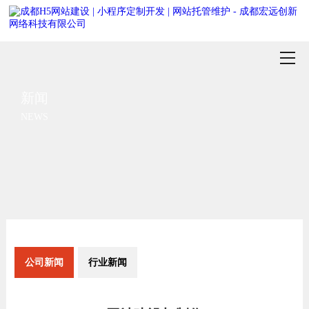
新闻
NEWS
公司新闻
行业新闻