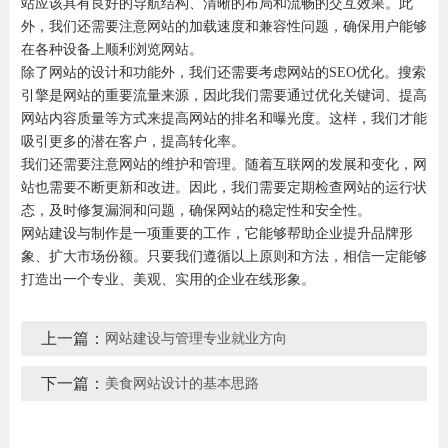
站应该具有良好的导航结构、清晰的布局和流畅的交互效果。此
外，我们还需要注意网站的加载速度和兼容性问题，确保用户能够
在各种设备上顺利浏览网站。
除了网站的设计和功能外，我们还需要考虑网站的SEO优化。搜索
引擎是网站的重要流量来源，因此我们需要通过优化关键词、提高
网站内容质量等方式来提高网站的排名和曝光度。这样，我们才能
吸引更多的潜在客户，提高转化率。
我们还需要注意网站的维护和管理。随着互联网的发展和变化，网
站也需要不断更新和改进。因此，我们需要定期检查网站的运行状
态，及时修复漏洞和问题，确保网站的稳定性和安全性。
网站建设与制作是一项重要的工作，它能够帮助企业提升品牌形
象、扩大市场份额。只要我们遵循以上原则和方法，相信一定能够
打造出一个专业、美观、实用的企业在线形象。
上一篇：
网站建设与管理专业就业方向
下一篇：
美食网站设计的基本思路