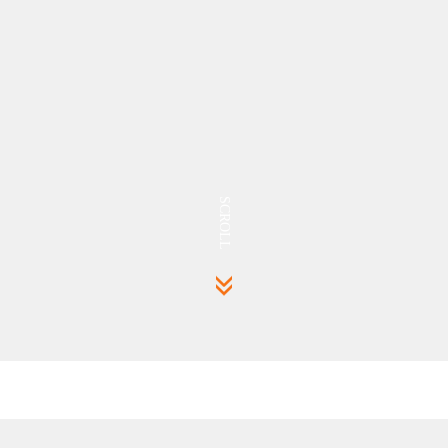
SCROLL