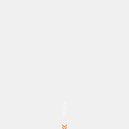
SCROLL