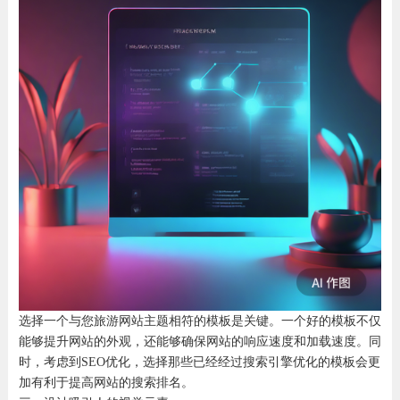
选择一个与您旅游网站主题相符的模板是关键。一个好的模板不仅
能够提升网站的外观，还能够确保网站的响应速度和加载速度。同
时，考虑到SEO优化，选择那些已经经过搜索引擎优化的模板会更
加有利于提高网站的搜索排名。