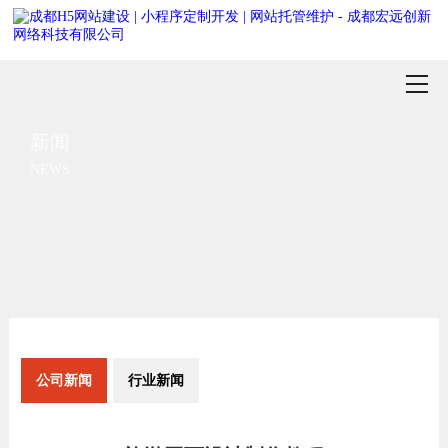
新闻
NEWS
公司新闻
行业新闻