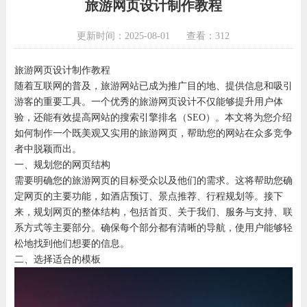
旅游网页设计制作教程
更新时间：2025-08-01
查看：312
旅游网页设计制作教程
随着互联网的普及，旅游网站已成为推广目的地、提供信息和吸引
游客的重要工具。一个优秀的旅游网页设计不仅能够提升用户体
验，还能有效提高网站的搜索引擎排名（SEO）。本文将为您介绍
如何制作一个既美观又实用的旅游网页，帮助您的网站在众多竞争
者中脱颖而出。
一、规划您的网页结构
需要明确您的旅游网页的目标受众以及他们的需求。这将帮助您确
定网页的主要功能，如酒店预订、景点推荐、行程规划等。接下
来，规划网页的整体结构，包括首页、关于我们、服务与支持、联
系方式等主要部分。确保每个部分都有清晰的导航，使用户能够轻
松地找到他们想要的信息。
二、选择适合的模板