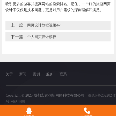
吸引更多的游客并提高网站的搜索排名。记住，一个好的旅游网页
设计不仅仅是技术问题，更是对用户需求的深刻理解和满足。
上一篇：
网页设计教程视频dw
下一篇：
个人网页设计模板
关于
新闻
案例
服务
联系
Copyright © 2023 成都宏远创新网络科技有限公司
蜀ICP备20220241
号
网站地图