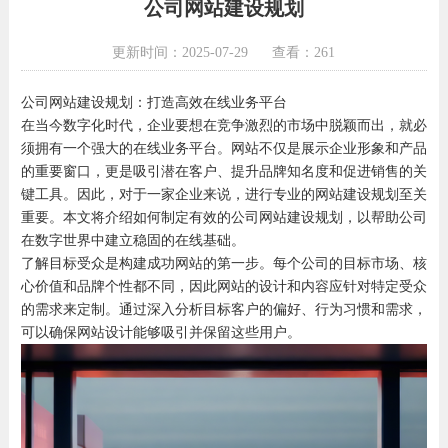
公司网站建设规划
更新时间：2025-07-29
查看：261
公司网站建设规划：打造高效在线业务平台
在当今数字化时代，企业要想在竞争激烈的市场中脱颖而出，就必
须拥有一个强大的在线业务平台。网站不仅是展示企业形象和产品
的重要窗口，更是吸引潜在客户、提升品牌知名度和促进销售的关
键工具。因此，对于一家企业来说，进行专业的网站建设规划至关
重要。本文将介绍如何制定有效的公司网站建设规划，以帮助公司
在数字世界中建立稳固的在线基础。
了解目标受众是构建成功网站的第一步。每个公司的目标市场、核
心价值和品牌个性都不同，因此网站的设计和内容应针对特定受众
的需求来定制。通过深入分析目标客户的偏好、行为习惯和需求，
可以确保网站设计能够吸引并保留这些用户。