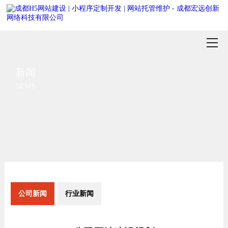
新闻
NEWS
公司新闻
行业新闻