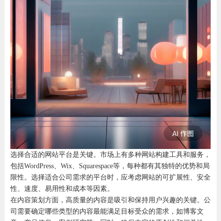
选择合适的网站平台是关键。市场上有多种网站构建工具和服务，
包括WordPress、Wix、Squarespace等，每种都有其独特的优势和局
限性。选择适合公司需求的平台时，应考虑网站的可扩展性、安全
性、速度、易用性和成本等因素。
在内容策划方面，高质量的内容是吸引和保持用户兴趣的关键。公
司需要确定哪些类型的内容最能满足目标受众的需求，如博客文